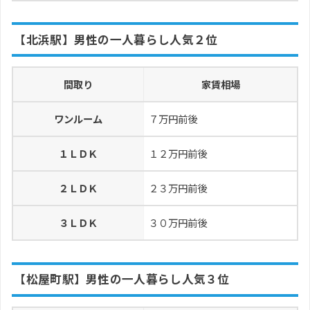
【北浜駅】男性の一人暮らし人気２位
間取り
家賃相場
ワンルーム
７万円前後
１ＬＤＫ
１２万円前後
２ＬＤＫ
２３万円前後
３ＬＤＫ
３０万円前後
【松屋町駅】男性の一人暮らし人気３位