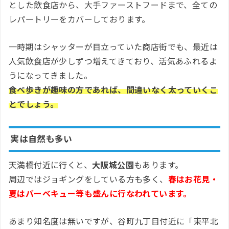
とした飲食店から、大手ファーストフードまで、全ての
レパートリーをカバーしております。
一時期はシャッターが目立っていた商店街でも、最近は
人気飲食店が少しずつ増えてきており、活気あふれるよ
うになってきました。
食べ歩きが趣味の方であれば、間違いなく太っていくこ
とでしょう。
実は自然も多い
天満橋付近に行くと、
大阪城公園
もあります。
周辺ではジョギングをしている方も多く、
春はお花見・
夏はバーベキュー等も盛んに行なわれています。
あまり知名度は無いですが、谷町九丁目付近に「東平北