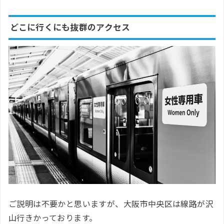
どこに行くにも抜群のアクセス
ご説明は不要かと思いますが、大阪市中央区は線路が沢
山行きかっております。