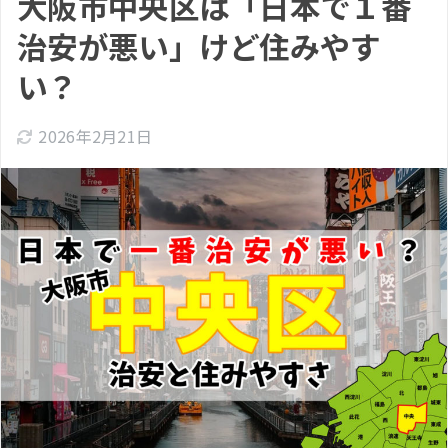
大阪市中央区は「日本で１番
治安が悪い」けど住みやす
い？
2026年2月21日