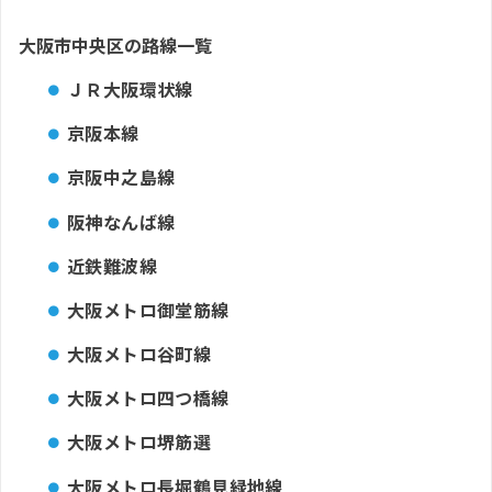
大阪市中央区の路線一覧
ＪＲ大阪環状線
京阪本線
京阪中之島線
阪神なんば線
近鉄難波線
大阪メトロ御堂筋線
大阪メトロ谷町線
大阪メトロ四つ橋線
大阪メトロ堺筋選
大阪メトロ長堀鶴見緑地線