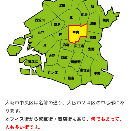
大阪市中央区は名前の通り、大阪市２４区の中心部にあ
ります。
オフィス街から繁華街・商店街もあり、
何でもあって、
人も多い街です。