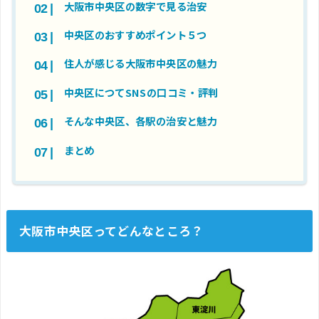
大阪市中央区の数字で見る治安
中央区のおすすめポイント５つ
住人が感じる大阪市中央区の魅力
中央区につてSNSの口コミ・評判
そんな中央区、各駅の治安と魅力
まとめ
大阪市中央区ってどんなところ？