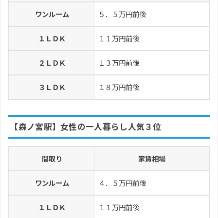
ワンルーム
５．５万円前後
１ＬＤＫ
１１万円前後
２ＬＤＫ
１３万円前後
３ＬＤＫ
１８万円前後
【森ノ宮駅】女性の一人暮らし人気３位
間取り
家賃相場
ワンルーム
４．５万円前後
１ＬＤＫ
１１万円前後