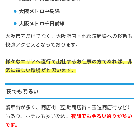
大阪メトロ中央線
大阪メトロ千日前線
大阪市内だけでなく、大阪府内・他都道府県への移動も
快適アクセスとなっております。
様々なエリアへ直行で出社するお仕事の方であれば、非
常に嬉しい環境だと思います。
夜でも明るい
繁華街が多く、商店街（空堀商店街・玉造商店街など）
もあり、ホテルも多いため、
夜間でも明るい通りが多い
です。