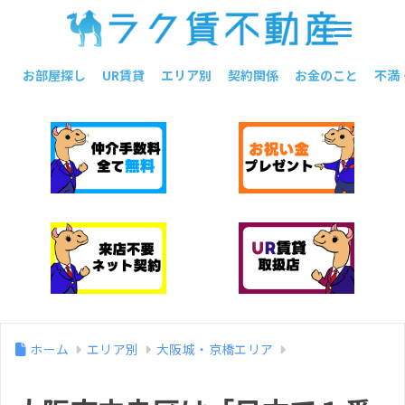
お部屋探し
UR賃貸
エリア別
契約関係
お金のこと
不満
ホーム
エリア別
大阪城・京橋エリア