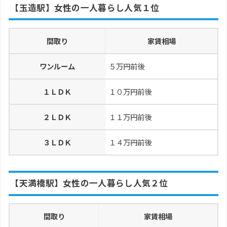
【玉造駅】女性の一人暮らし人気１位
間取り
家賃相場
ワンルーム
５万円前後
１ＬＤＫ
１０万円前後
２ＬＤＫ
１１万円前後
３ＬＤＫ
１４万円前後
【天満橋駅】女性の一人暮らし人気２位
間取り
家賃相場