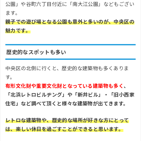
公園」や谷町六丁目付近に「南大江公園」などもござい
ます。
親子での遊び場となる公園も意外と多いのが、中央区の
魅力です。
歴史的なスポットも多い
中央区の北側に行くと、歴史的な建築物も多くありま
す。
有形文化財や重要文化財となっている建築物も多く
、
「北浜レトロビルヂング」や「新井ビル」・「旧小西家
住宅」など調べて頂くと様々な建築物が出てきます。
レトロな建築物や、歴史的な場所が好きな方にとって
は、楽しい休日を過ごすことができると思います。