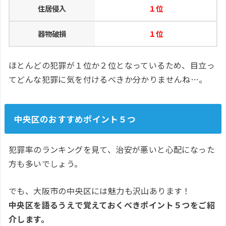
住居侵入
１位
器物破損
１位
ほとんどの犯罪が１位か２位となっているため、目立っ
てどんな犯罪に気を付けるべきか分かりませんね…。
中央区のおすすめポイント５つ
犯罪率のランキングを見て、治安が悪いと心配になった
方も多いでしょう。
でも、大阪市の中央区には魅力も沢山あります！
中央区を語るうえで覚えておくべきポイント５つをご紹
介します。