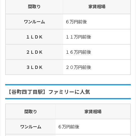
間取り
家賃相場
ワンルーム
６万円前後
１ＬＤＫ
１１万円前後
２ＬＤＫ
１６万円前後
３ＬＤＫ
２０万円前後
【谷町四丁目駅】ファミリーに人気
間取り
家賃相場
ワンルーム
６万円前後