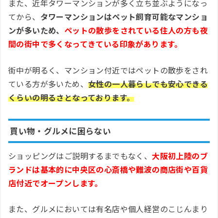
また、近年タワーマンションが多く立ち並ぶようになっ
てから、
タワーマンションはペット飼育可能なマンショ
ンが多いため、
ペットの散歩をされている住人の方も夜
間の街中で多くなってきている印象があります。
街中が明るく、マンション付近ではペットの散歩をされ
ている方が多いため、
女性の一人暮らしでも安心できる
くらいの明るさとなっております。
買い物・グルメに困らない
ショッピングはご説明するまでもなく、
大阪初上陸のブ
ランドは基本的に中央区の心斎橋や難波の商店街や百貨
店付近でオープンします。
また、グルメにおいては有名店や個人経営のこじんまり