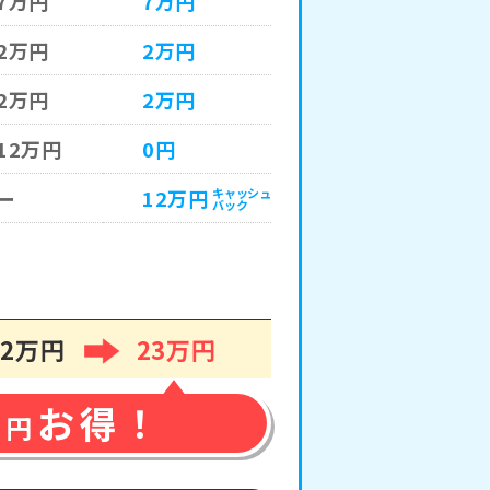
7万円
7万円
2万円
2万円
2万円
2万円
12万円
0円
ー
12万円
キャッシュ
バック
52万円
23万円
お得！
万円