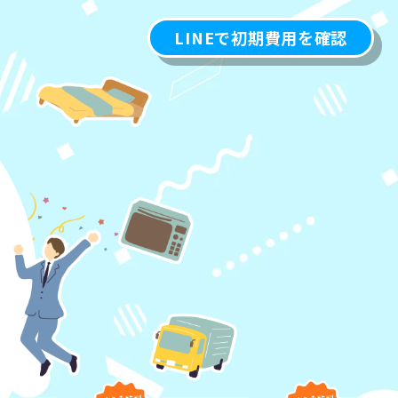
LINEで初期費用を確認