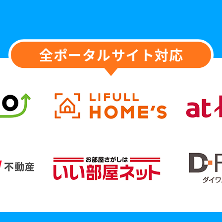
全ポータルサイト対応