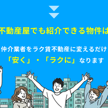
不動産屋でも
紹介できる物件
仲介業者をラク賃不動産に変えるだけ
「安く」・「ラクに」
なります