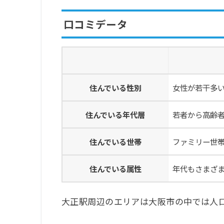
口コミデータ
住んでいる性別
女性が若干多
住んでいる年代層
若者から高齢
住んでいる世帯
ファミリー世
住んでいる属性
年代もさまざ
大正駅周辺のエリアは大阪市の中では人