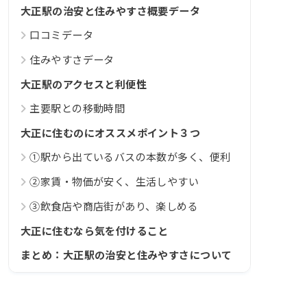
大正駅の治安と住みやすさ概要データ
口コミデータ
住みやすさデータ
大正駅のアクセスと利便性
主要駅との移動時間
大正に住むのにオススメポイント３つ
①駅から出ているバスの本数が多く、便利
②家賃・物価が安く、生活しやすい
③飲食店や商店街があり、楽しめる
大正に住むなら気を付けること
まとめ：大正駅の治安と住みやすさについて