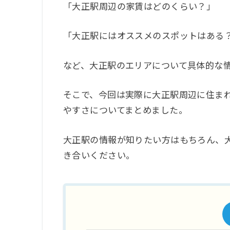
「大正駅周辺の家賃はどのくらい？」
「大正駅にはオススメのスポットはある
など、大正駅のエリアについて具体的な
そこで、今回は実際に大正駅周辺に住ま
やすさについてまとめました。
大正駅の情報が知りたい方はもちろん、
き合いください。