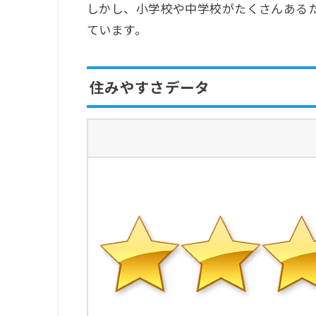
しかし、小学校や中学校がたくさんある
ています。
住みやすさデータ