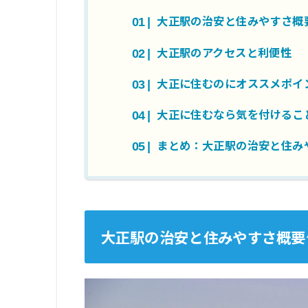
大正駅の治安と住みやすさ概
大正駅のアクセスと利便性
大正に住むのにオススメポイ
大正に住むなら気を付けるこ
まとめ：大正駅の治安と住み
大正駅の治安と住みやすさ概要