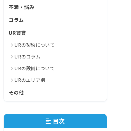
不満・悩み
コラム
UR賃貸
URの契約について
URのコラム
URの設備について
URのエリア別
その他
目次