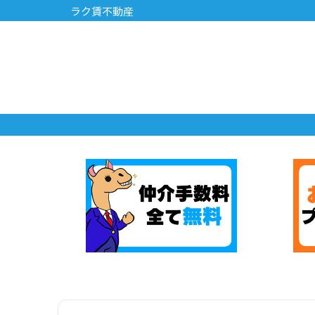
ラク賃不動産