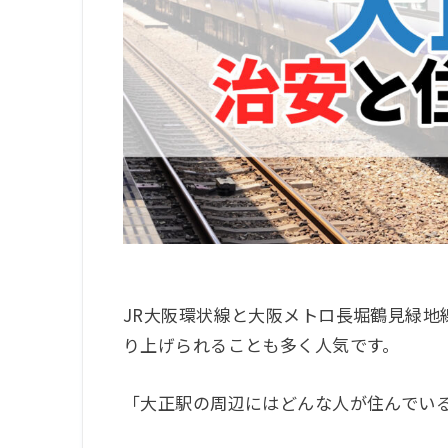
JR大阪環状線と大阪メトロ長堀鶴見緑地
り上げられることも多く人気です。
「大正駅の周辺にはどんな人が住んでい