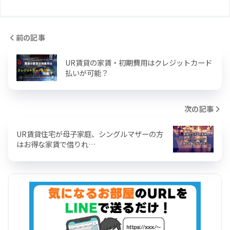
前の記事
UR賃貸の家賃・初期費用はクレジットカード
払いが可能？
次の記事
UR賃貸住宅が母子家庭、シングルマザーの方
はお得な家賃で借りれ…