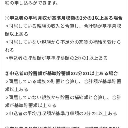
宅の申し込みができます。
①申込者の平均月収が基準月収額の2分の1以上ある場合
⚪︎同居している親族の収入と合算し、合計額が基準月収
額以上ある
⚪︎同居していない親族から不足分の家賃の補給を受けら
れる
⚪︎申込者の貯蓄額が基準貯蓄額の2分の1以上ある
②申込者の貯蓄額が基準貯蓄額の2分の1以上ある場合
⚪︎同居している親族の貯蓄と合算し、合計額が基準貯蓄
額以上ある
⚪︎同居していない親族から貯蓄の補給額と合算し、合計
額が基準貯蓄額以上ある
⚪︎申込者の平均月収額が基準月収額の2分の1以上ある