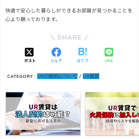
快適で安心した暮らしができるお部屋が見つかることを
心より願っております。
SHARE
ポスト
シェア
はてブ
LINE
CATEGORY :
URの契約について
UR賃貸