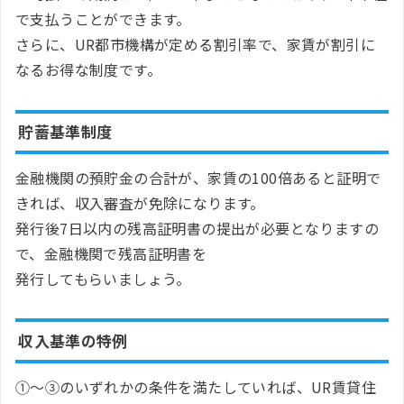
で支払うことができます。
さらに、UR都市機構が定める割引率で、家賃が割引に
なるお得な制度です。
貯蓄基準制度
金融機関の預貯金の合計が、家賃の100倍あると証明で
きれば、収入審査が免除になります。
発行後7日以内の残高証明書の提出が必要となりますの
で、金融機関で残高証明書を
発行してもらいましょう。
収入基準の特例
①〜③のいずれかの条件を満たしていれば、UR賃貸住