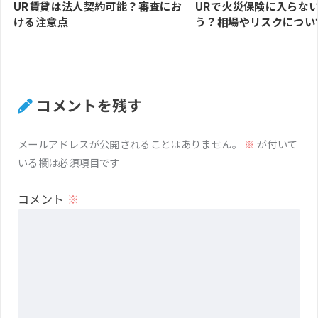
UR賃貸は法人契約可能？審査にお
URで火災保険に入らな
ける注意点
う？相場やリスクについ
コメントを残す
メールアドレスが公開されることはありません。
※
が付いて
いる欄は必須項目です
コメント
※