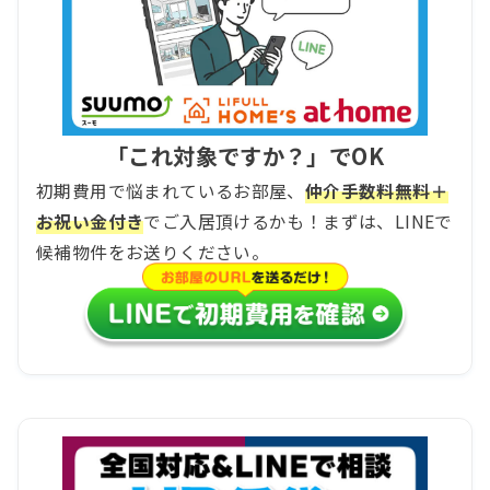
「これ対象ですか？」でOK
初期費用で悩まれているお部屋、
仲介手数料無料＋
お祝い金付き
でご入居頂けるかも！まずは、LINEで
候補物件をお送りください。