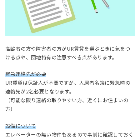
高齢者の方や障害者の方がUR賃貸を選ぶときに気をつ
ける点や、団地特有の注意すべき点があります。
緊急連絡先が必要
UR賃貸は保証人が不要ですが、入居者名簿に緊急時の
連絡先が2名必要となります。
（可能な限り連絡の取りやすい方、近くにお住まいの
方）
設備について
エレベーターの無い物件もあるので事前に確認しておく