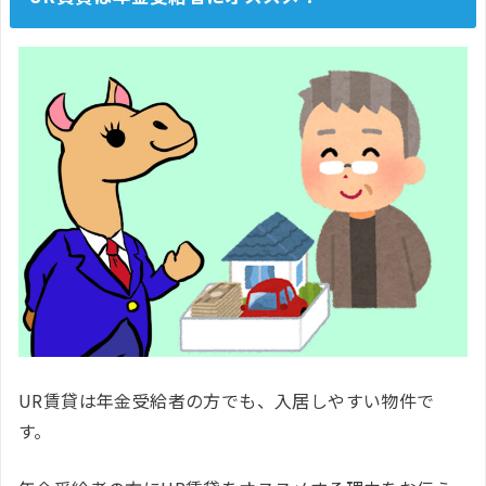
UR賃貸は年金受給者の方でも、入居しやすい物件で
す。