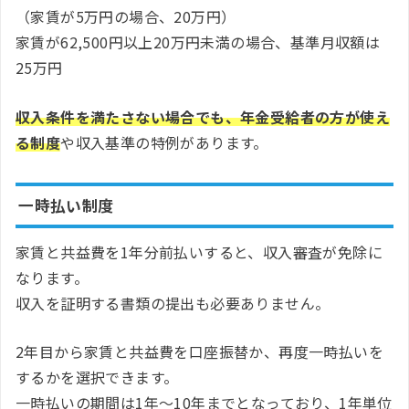
（家賃が5万円の場合、20万円）
家賃が62,500円以上20万円未満の場合、基準月収額は
25万円
収入条件を満たさない場合でも、年金受給者の方が使え
る制度
や収入基準の特例があります。
一時払い制度
家賃と共益費を1年分前払いすると、収入審査が免除に
なります。
収入を証明する書類の提出も必要ありません。
2年目から家賃と共益費を口座振替か、再度一時払いを
するかを選択できます。
一時払いの期間は1年〜10年までとなっており、1年単位