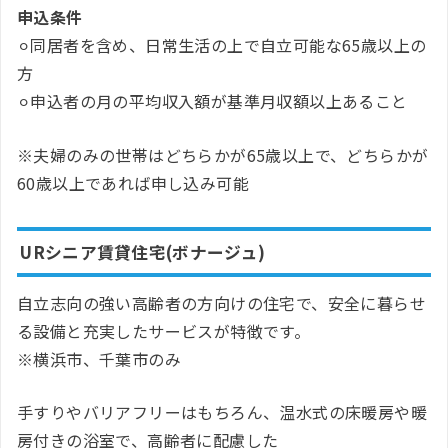
申込条件
⚪︎同居者を含め、日常生活の上で自立可能な65歳以上の
方
⚪︎申込者の月の平均収入額が基準月収額以上あること
※夫婦のみの世帯はどちらかが65歳以上で、どちらかが
60歳以上であれば申し込み可能
URシニア賃貸住宅(ボナージュ)
自立志向の強い高齢者の方向けの住宅で、安全に暮らせ
る設備と充実したサービスが特徴です。
※横浜市、千葉市のみ
手すりやバリアフリーはもちろん、温水式の床暖房や暖
房付きの浴室で、高齢者に配慮した