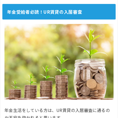
年金受給者必読！UR賃貸の入居審査
年金生活をしている方は、UR賃貸の入居審査に通るの
か不安を抱かれると思います。