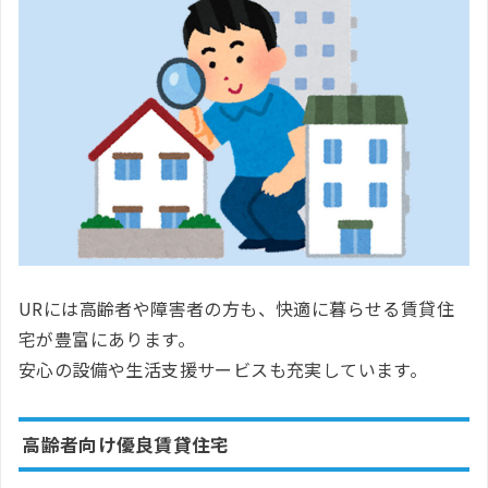
URには高齢者や障害者の方も、快適に暮らせる賃貸住
宅が豊富にあります。
安心の設備や生活支援サービスも充実しています。
高齢者向け優良賃貸住宅