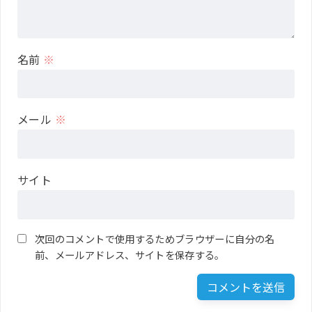
名前
※
メール
※
サイト
次回のコメントで使用するためブラウザーに自分の名
前、メールアドレス、サイトを保存する。