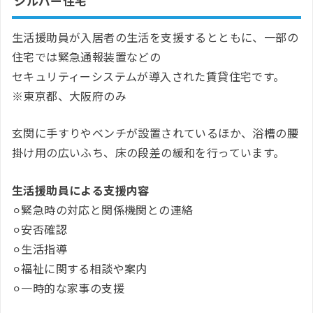
シルバー住宅
生活援助員が入居者の生活を支援するとともに、一部の
住宅では緊急通報装置などの
セキュリティーシステムが導入された賃貸住宅です。
※東京都、大阪府のみ
玄関に手すりやベンチが設置されているほか、浴槽の腰
掛け用の広いふち、床の段差の緩和を行っています。
生活援助員による支援内容
⚪︎緊急時の対応と関係機関との連絡
⚪︎安否確認
⚪︎生活指導
⚪︎福祉に関する相談や案内
⚪︎一時的な家事の支援