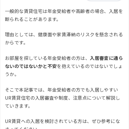
一般的な賃貸住宅は年金受給者や高齢者の場合、入居を
断られることがあります。
理由としては、健康面や家賃滞納のリスクを懸念される
からです。
お部屋を探している年金受給者の方は、
入居審査に通ら
ないのではないかと
不安
を抱えているのではないでしょ
うか。
そこで本記事では、年金受給者の方でも入居しやすい
UR賃貸住宅の入居審査や制度、注意点について解説し
ていきます。
UR賃貸への入居を検討されている方は、ぜひ参考にな