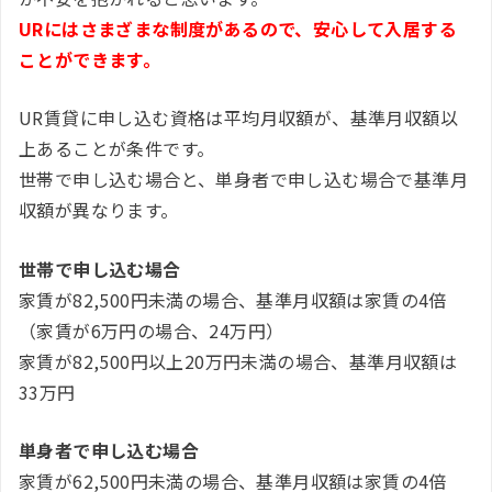
URにはさまざまな制度があるので、安心して入居する
ことができます。
UR賃貸に申し込む資格は平均月収額が、基準月収額以
上あることが条件です。
世帯で申し込む場合と、単身者で申し込む場合で基準月
収額が異なります。
世帯で申し込む場合
家賃が82,500円未満の場合、基準月収額は家賃の4倍
（家賃が6万円の場合、24万円）
家賃が82,500円以上20万円未満の場合、基準月収額は
33万円
単身者で申し込む場合
家賃が62,500円未満の場合、基準月収額は家賃の4倍