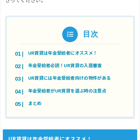
さってください。
目次
UR賃貸は年金受給者にオススメ！
年金受給者必読！UR賃貸の入居審査
UR賃貸には年金受給者向けの物件がある
年金受給者がUR賃貸を選ぶ時の注意点
まとめ
UR賃貸は年金受給者にオススメ！