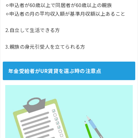
⚪︎申込者が60歳以上で同居者が60歳以上の親族
⚪︎申込者の月の平均収入額が基準月収額以上あること
2.自立して生活できる方
3.親族の身元引受人を立てられる方
年金受給者がUR賃貸を選ぶ時の注意点