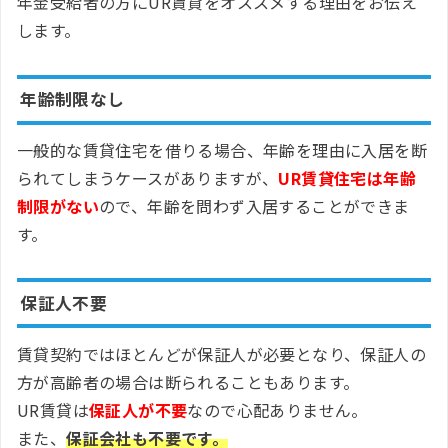
年金受給者の方にUR賃貸をオススメする理由をお伝え
します。
年齢制限なし
一般的な賃貸住宅を借りる場合、年齢を理由に入居を断
られてしまうケースがありますが、
UR賃貸住宅は年齢
制限がない
ので、年齢を問わず入居することができま
す。
保証人不要
賃貸契約ではほとんどが保証人が必要となり、保証人の
方が高齢者の場合は断られることもあります。
UR賃貸は
保証人が不要
なので心配ありません。
また、
保証会社も不要です。