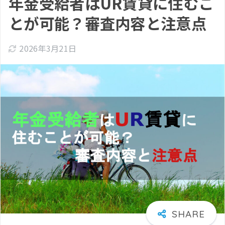
年金受給者はUR賃貸に住むこ
とが可能？審査内容と注意点
2026年3月21日