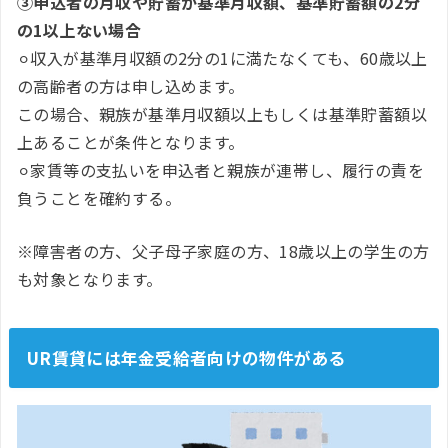
③申込者の月収や貯蓄が基準月収額、基準貯蓄額の2分
の1以上ない場合
⚪︎収入が基準月収額の2分の1に満たなくても、60歳以上
の高齢者の方は申し込めます。
この場合、親族が基準月収額以上もしくは基準貯蓄額以
上あることが条件となります。
⚪︎家賃等の支払いを申込者と親族が連帯し、履行の責を
負うことを確約する。
※障害者の方、父子母子家庭の方、18歳以上の学生の方
も対象となります。
UR賃貸には年金受給者向けの物件がある