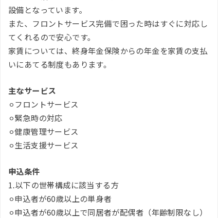
設備となっています。
また、フロントサービス完備で困った時はすぐに対応し
てくれるので安心です。
家賃については、終身年金保険からの年金を家賃の支払
いにあてる制度もあります。
主なサービス
⚪︎フロントサービス
⚪︎緊急時の対応
⚪︎健康管理サービス
⚪︎生活支援サービス
申込条件
1.以下の世帯構成に該当する方
⚪︎申込者が60歳以上の単身者
⚪︎申込者が60歳以上で同居者が配偶者（年齢制限なし）