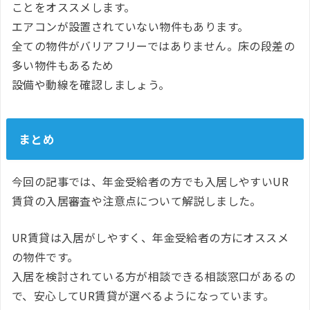
ことをオススメします。
エアコンが設置されていない物件もあります。
全ての物件がバリアフリーではありません。床の段差の
多い物件もあるため
設備や動線を確認しましょう。
まとめ
今回の記事では、年金受給者の方でも入居しやすいUR
賃貸の入居審査や注意点について解説しました。
UR賃貸は入居がしやすく、年金受給者の方にオススメ
の物件です。
入居を検討されている方が相談できる相談窓口があるの
で、安心してUR賃貸が選べるようになっています。