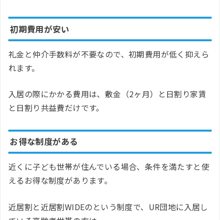
初期費用が安い
礼金と仲介手数料が不要なので、初期費用が低く抑えら
れます。
入居の際にかかる費用は、敷金（2ヶ月）と日割り家賃
と日割り共益費だけです。
お得な制度がある
近くに子ども世帯が住んでいる場合、条件を満たすと使
えるお得な制度があります。
近居割と近居割WIDEのという制度で、UR団地に入居し