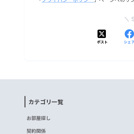
ポスト
シェ
カテゴリ一覧
お部屋探し
契約関係