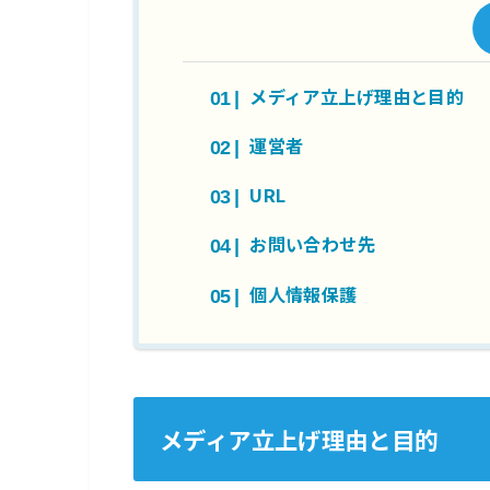
メディア立上げ理由と目的
運営者
URL
お問い合わせ先
個人情報保護
メディア立上げ理由と目的