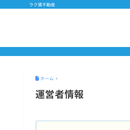
ラク賃不動産
ホーム
運営者情報