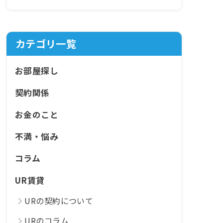
カテゴリ一覧
お部屋探し
契約関係
お金のこと
不満・悩み
コラム
UR賃貸
URの契約について
URのコラム