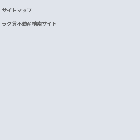
サイトマップ
ラク賃不動産検索サイト