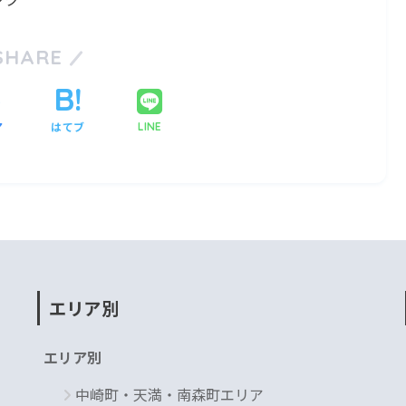
SHARE
ア
はてブ
LINE
エリア別
エリア別
中崎町・天満・南森町エリア