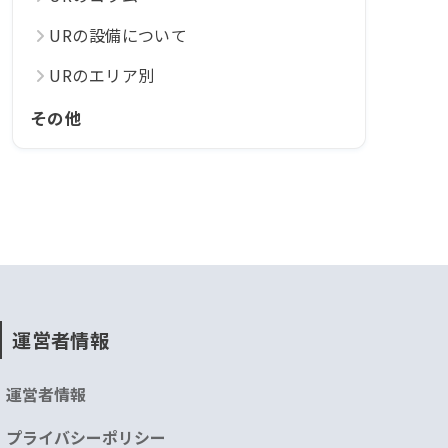
URの設備について
URのエリア別
その他
運営者情報
運営者情報
プライバシーポリシー