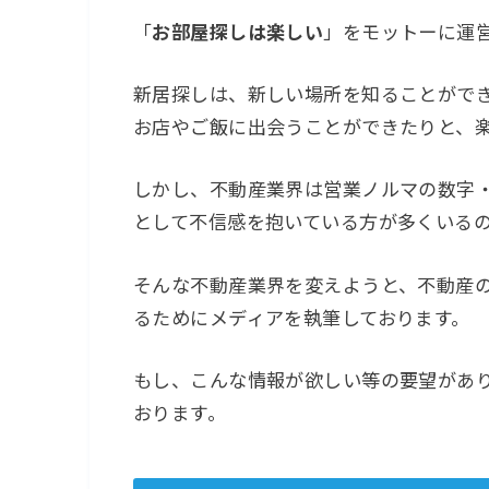
「
お部屋探しは楽しい
」をモットーに運
新居探しは、新しい場所を知ることがで
お店やご飯に出会うことができたりと、
しかし、不動産業界は営業ノルマの数字
として不信感を抱いている方が多くいる
そんな不動産業界を変えようと、不動産
るためにメディアを執筆しております。
もし、こんな情報が欲しい等の要望があ
おります。