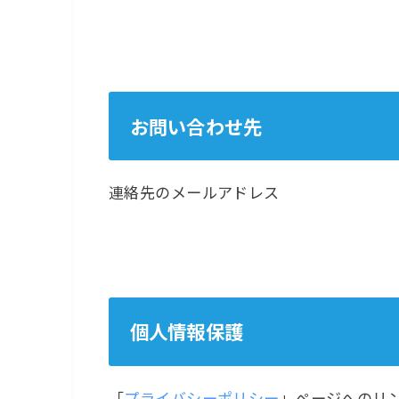
お問い合わせ先
連絡先のメールアドレス
個人情報保護
「
プライバシーポリシー
」ページへのリ