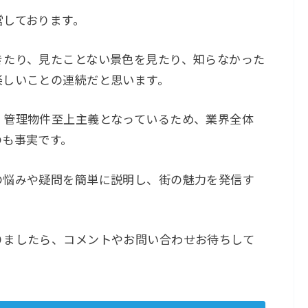
営しております。
きたり、見たことない景色を見たり、知らなかった
楽しいことの連続だと思います。
・管理物件至上主義となっているため、業界全体
のも事実です。
の悩みや疑問を簡単に説明し、街の魅力を発信す
りましたら、コメントやお問い合わせお待ちして