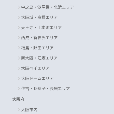
中之島・淀屋橋・北浜エリア
大阪城・京橋エリア
天王寺・上本町エリア
西成・新世界エリア
福島・野田エリア
新大阪・江坂エリア
大阪ベイエリア
大阪ドームエリア
住吉・我孫子・長居エリア
大阪府
大阪市内