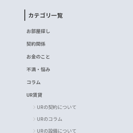
カテゴリ一覧
お部屋探し
契約関係
お金のこと
不満・悩み
コラム
UR賃貸
URの契約について
URのコラム
URの設備について