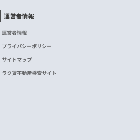
運営者情報
運営者情報
プライバシーポリシー
サイトマップ
ラク賃不動産検索サイト