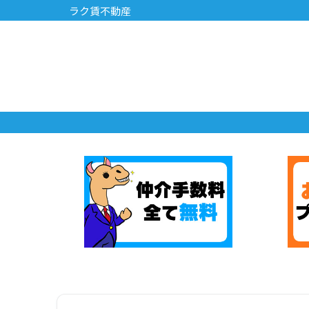
ラク賃不動産