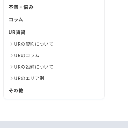
不満・悩み
コラム
UR賃貸
URの契約について
URのコラム
URの設備について
URのエリア別
その他