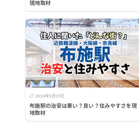
現地取材
2026年3月21日
布施駅の治安は悪い？良い？住みやすさを現
地取材