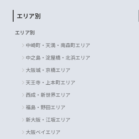
エリア別
エリア別
中崎町・天満・南森町エリア
中之島・淀屋橋・北浜エリア
大阪城・京橋エリア
天王寺・上本町エリア
西成・新世界エリア
福島・野田エリア
新大阪・江坂エリア
大阪ベイエリア