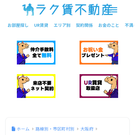
お部屋探し
UR賃貸
エリア別
契約関係
お金のこと
不満
ホーム
路線別・市区町村別
大阪府