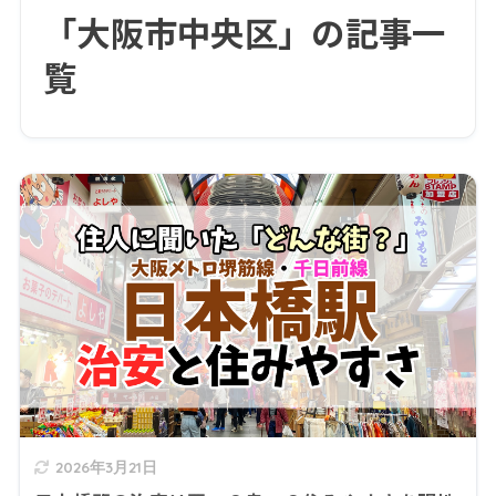
「大阪市中央区」の記事一
覧
2026年3月21日