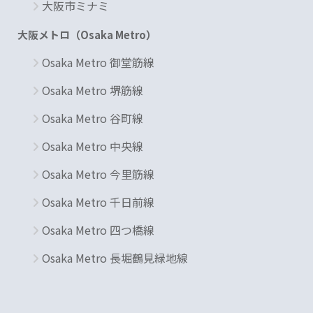
大阪市ミナミ
大阪メトロ（Osaka Metro）
Osaka Metro 御堂筋線
Osaka Metro 堺筋線
Osaka Metro 谷町線
Osaka Metro 中央線
Osaka Metro 今里筋線
Osaka Metro 千日前線
Osaka Metro 四つ橋線
Osaka Metro 長堀鶴見緑地線