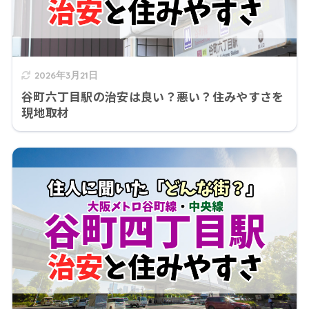
2026年3月21日
谷町六丁目駅の治安は良い？悪い？住みやすさを
現地取材