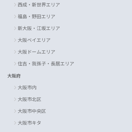
西成・新世界エリア
福島・野田エリア
新大阪・江坂エリア
大阪ベイエリア
大阪ドームエリア
住吉・我孫子・長居エリア
大阪府
大阪市内
大阪市北区
大阪市中央区
大阪市キタ