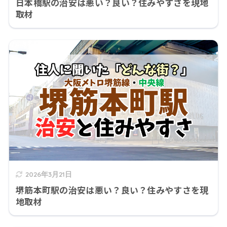
日本橋駅の治安は悪い？良い？住みやすさを現地
取材
2026年3月21日
堺筋本町駅の治安は悪い？良い？住みやすさを現
地取材