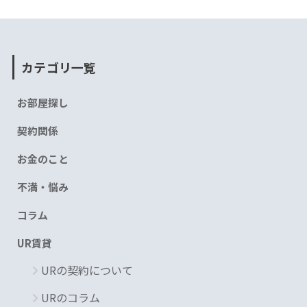
カテゴリ一覧
お部屋探し
契約関係
お金のこと
不満・悩み
コラム
UR賃貸
URの契約について
URのコラム