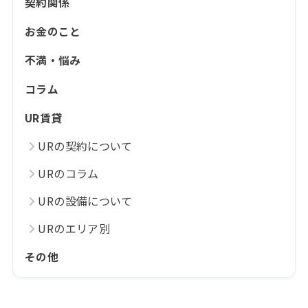
契約関係
お金のこと
不満・悩み
コラム
UR賃貸
URの契約について
URのコラム
URの設備について
URのエリア別
その他