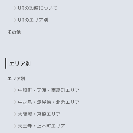
URの設備について
URのエリア別
その他
エリア別
エリア別
中崎町・天満・南森町エリア
中之島・淀屋橋・北浜エリア
大阪城・京橋エリア
天王寺・上本町エリア