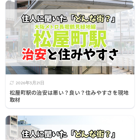
2026年3月21日
松屋町駅の治安は悪い？良い？住みやすさを現地
取材