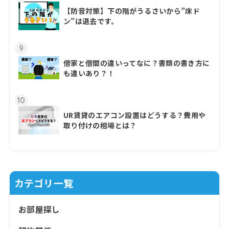
【防音対策】下の階がうるさいから”床ド
ン”は退去です。
9
借家と借間の違いってなに？書類の書き方に
も違いあり？！
10
UR賃貸のエアコン設置はどうする？費用や
取り付けの相場とは？
カテゴリ一覧
お部屋探し