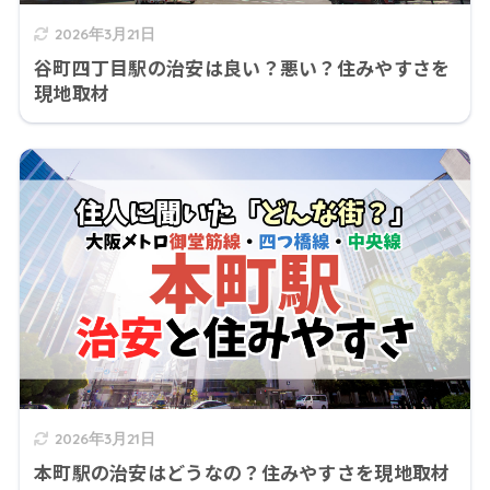
2026年3月21日
谷町四丁目駅の治安は良い？悪い？住みやすさを
現地取材
2026年3月21日
本町駅の治安はどうなの？住みやすさを現地取材