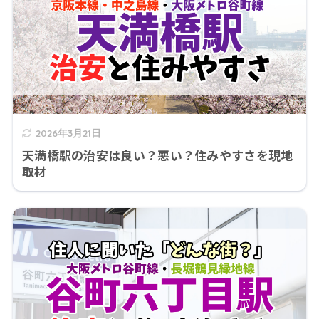
2026年3月21日
天満橋駅の治安は良い？悪い？住みやすさを現地
取材