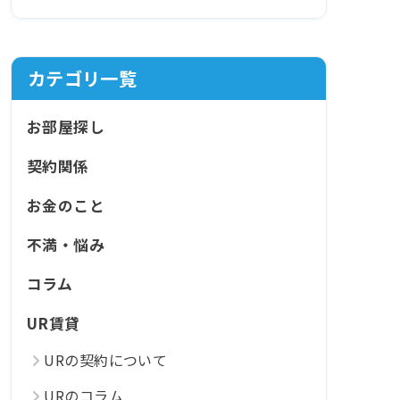
カテゴリ一覧
お部屋探し
契約関係
お金のこと
不満・悩み
コラム
UR賃貸
URの契約について
URのコラム