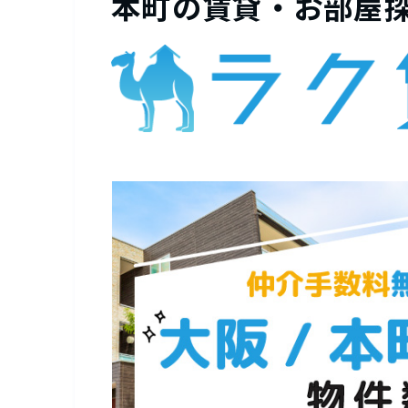
本町の賃貸・お部屋