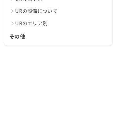
URの設備について
URのエリア別
その他