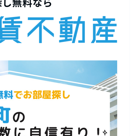
探し無料なら