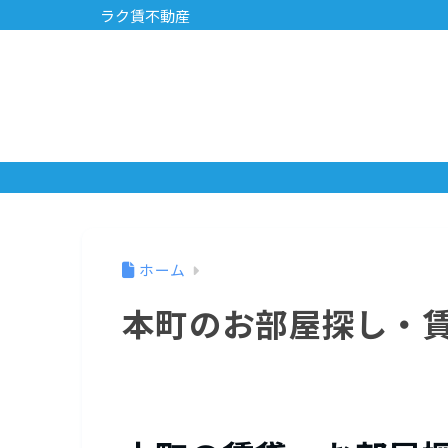
ラク賃不動産
ホーム
本町のお部屋探し・