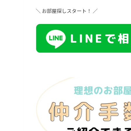
＼ お部屋探しスタート！ ／