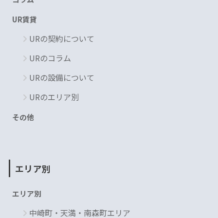
UR賃貸
URの契約について
URのコラム
URの設備について
URのエリア別
その他
エリア別
エリア別
中崎町・天満・南森町エリア