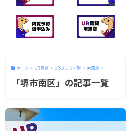
ホーム
UR賃貸
URのエリア別
大阪府
「堺市南区」の記事一覧