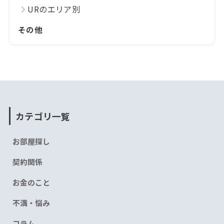
URのエリア別
その他
カテゴリ一覧
お部屋探し
契約関係
お金のこと
不満・悩み
コラム