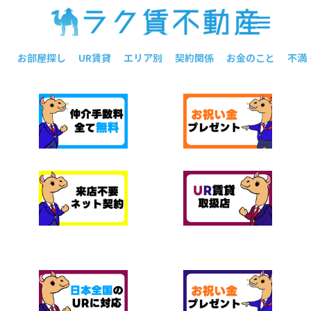
お部屋探し
UR賃貸
エリア別
契約関係
お金のこと
不満