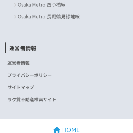
Osaka Metro 四つ橋線
Osaka Metro 長堀鶴見緑地線
運営者情報
運営者情報
プライバシーポリシー
サイトマップ
ラク賃不動産検索サイト
HOME