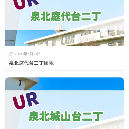
2026年3月21日
泉北庭代台二丁団地