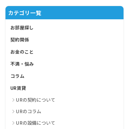
カテゴリ一覧
お部屋探し
契約関係
お金のこと
不満・悩み
コラム
UR賃貸
URの契約について
URのコラム
URの設備について