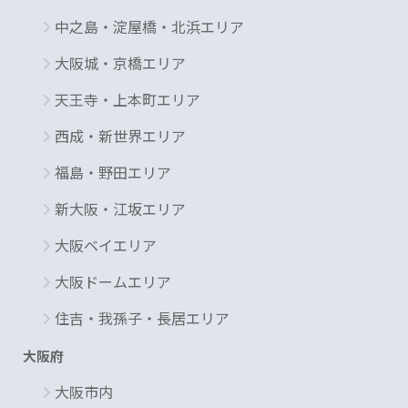
中之島・淀屋橋・北浜エリア
大阪城・京橋エリア
天王寺・上本町エリア
西成・新世界エリア
福島・野田エリア
新大阪・江坂エリア
大阪ベイエリア
大阪ドームエリア
住吉・我孫子・長居エリア
大阪府
大阪市内