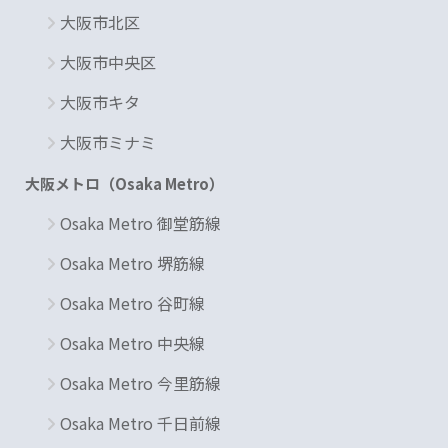
大阪市北区
大阪市中央区
大阪市キタ
大阪市ミナミ
大阪メトロ（Osaka Metro）
Osaka Metro 御堂筋線
Osaka Metro 堺筋線
Osaka Metro 谷町線
Osaka Metro 中央線
Osaka Metro 今里筋線
Osaka Metro 千日前線