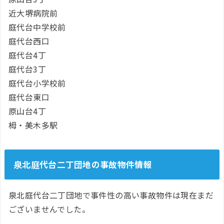
近大堺病院前
庭代台中学校前
庭代台西口
庭代台4丁
庭代台3丁
庭代台小学校前
庭代台東口
原山台4丁
栂・美木多駅
泉北庭代台二丁団地の事故物件情報
泉北庭代台二丁団地で事件性の高い事故物件は現在まだ
ございませんでした。