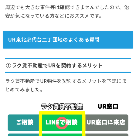
周辺でも大きな事件等は確認できませんでしたので、治
安が気になっている方などにおススメです。
UR泉北庭代台二丁団地のよくある質問
①ラク賃不動産でURを契約するメリット
ラク賃不動産でUR物件を契約するメリットを下記にま
とめてみました。