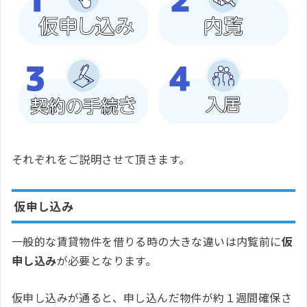
それぞれをご説明させて頂きます。
仮申し込み
一般的な賃貸物件を借りる時の大きな違いは内覧前に
仮
申し込み
が必要となります。
仮申し込みが通ると、申し込んだ物件が約１週間確保さ