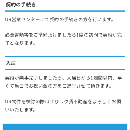
契約の手続き
UR営業センターにて契約の手続きの方を行います。
必要書類等をご準備頂けましたら1度の訪問で契約が完
了となります。
入居
契約が無事完了しましたら、入居日から1週間以内、早
くて当日でお祝い金の方をご進呈させて頂きます。
UR物件を検討の際はぜひラク賃不動産をよろしくお願
いいたします。