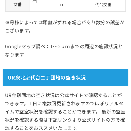
2件
交番
ｍ
代台交番
※号棟によっては距離がずれる場合があり数分の誤差が
ございます。
Googleマップ調べ：1～2ｋｍまでの周辺の施設状況と
なります
UR泉北庭代台二丁団地の空き状況
UR金剛団地の空き状況は公式サイトで確認することが
できます。 1日に複数回更新されますのでほぼリアルタ
イムで空室状況を確認することができます。 最新の空室
状況を確認する際は下記リンクより公式サイトの方で確
認することをおススメいたします。