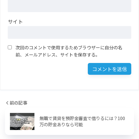
サイト
次回のコメントで使用するためブラウザーに自分の名
前、メールアドレス、サイトを保存する。
前の記事
無職で賃貸を預貯金審査で借りるには？100
万の貯金ありなら可能