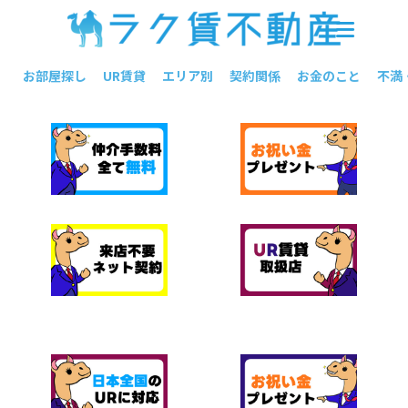
お部屋探し
UR賃貸
エリア別
契約関係
お金のこと
不満