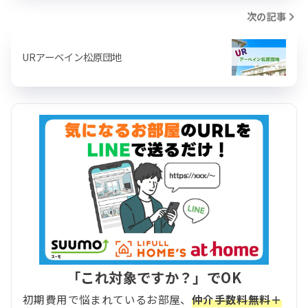
次の記事
URアーベイン松原団地
「これ対象ですか？」でOK
初期費用で悩まれているお部屋、
仲介手数料無料＋