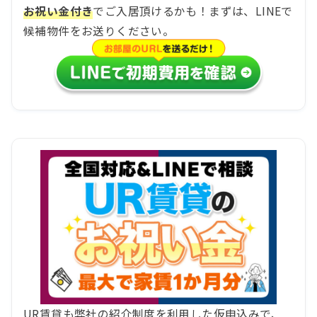
お祝い金付き
でご入居頂けるかも！まずは、LINEで
候補物件をお送りください。
UR賃貸も弊社の紹介制度を利用した仮申込みで、