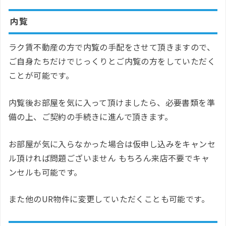
内覧
ラク賃不動産の方で内覧の手配をさせて頂きますので、
ご自身たちだけでじっくりとご内覧の方をしていただく
ことが可能です。
内覧後お部屋を気に入って頂けましたら、必要書類を準
備の上、ご契約の手続きに進んで頂きます。
お部屋が気に入らなかった場合は仮申し込みをキャンセ
ル頂ければ問題ございません もちろん来店不要でキャ
ンセルも可能です。
また他のUR物件に変更していただくことも可能です。