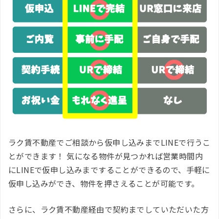
ラク賃不動産でご相談から仮申し込みまでLINEで行うこ
とができます！ 気になる物件が見つかれば営業時間内
にLINEで仮申し込みまですることができるので、手軽に
仮申し込みができ、物件を押さえることが可能です。
さらに、ラク賃不動産経由で契約までしていただいた方