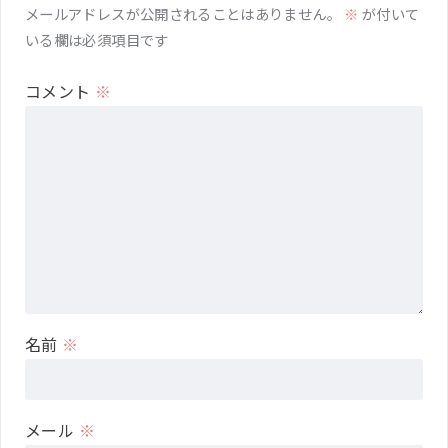
メールアドレスが公開されることはありません。
※
が付いて
いる欄は必須項目です
コメント
※
名前
※
メール
※