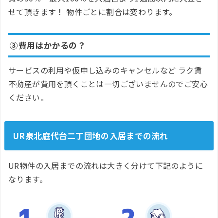
せて頂きます！ 物件ごとに割合は変わります。
③費用はかかるの？
サービスの利用や仮申し込みのキャンセルなど ラク賃
不動産が費用を頂くことは一切ございませんのでご安心
ください。
UR泉北庭代台二丁団地の入居までの流れ
UR物件の入居までの流れは大きく分けて下記のように
なります。