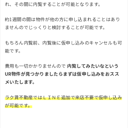
れ、その間に内覧することが可能となります。
約1週間の間は物件が他の方に申し込まれることはあり
ませんのでじっくりと検討することが可能です。
もちろん内覧前、内覧後に仮申し込みのキャンセルも可
能です。
費用も一切かかりませんので
内覧してみたいなという
UR物件が見つかりましたらまずは仮申し込みをおスス
メいたします。
ラク賃不動産ではＬＩＮＥ追加で来店不要で仮申し込み
が可能です。