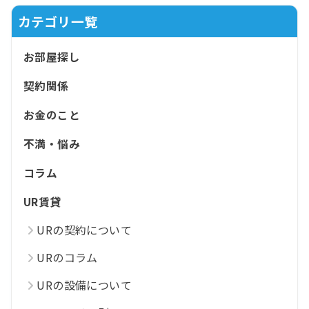
カテゴリ一覧
お部屋探し
契約関係
お金のこと
不満・悩み
コラム
UR賃貸
URの契約について
URのコラム
URの設備について