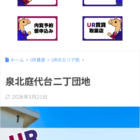
ホーム
UR賃貸
URのエリア別
泉北庭代台二丁団地
2026年3月21日