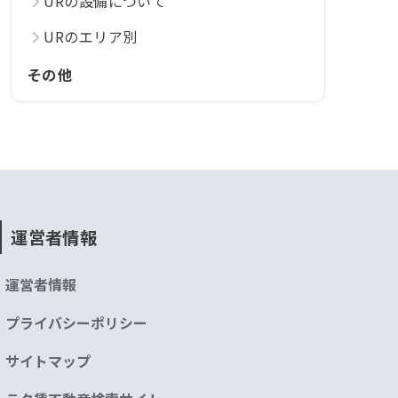
URの設備について
URのエリア別
その他
運営者情報
運営者情報
プライバシーポリシー
サイトマップ