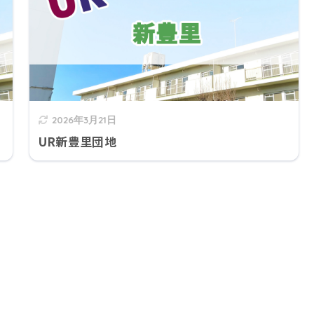
2026年3月21日
UR新豊里団地