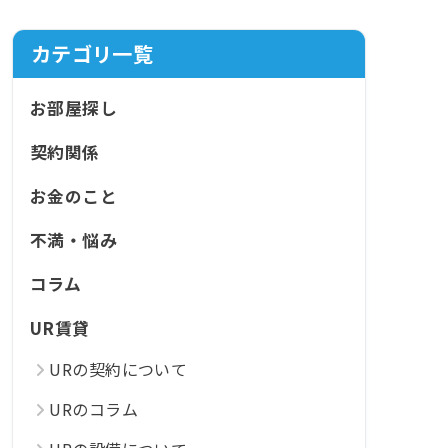
カテゴリ一覧
お部屋探し
契約関係
お金のこと
不満・悩み
コラム
UR賃貸
URの契約について
URのコラム