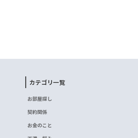
カテゴリ一覧
お部屋探し
契約関係
お金のこと