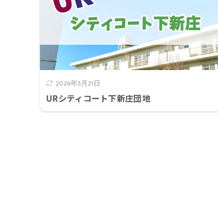
2026年3月21日
URシティコート下新庄団地