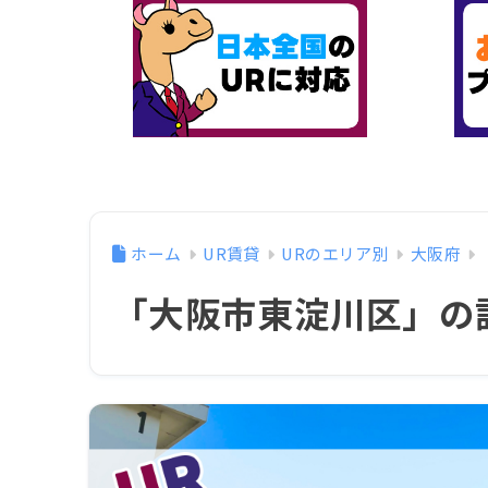
ホーム
UR賃貸
URのエリア別
大阪府
「大阪市東淀川区」の