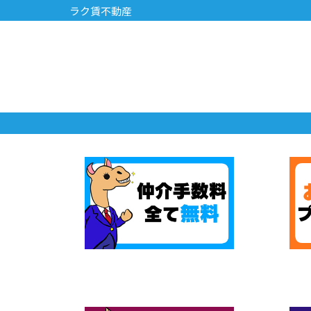
ラク賃不動産