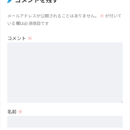
メールアドレスが公開されることはありません。
※
が付いて
いる欄は必須項目です
コメント
※
名前
※