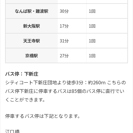
なんば駅・難波駅
30分
1回
新大阪駅
17分
1回
天王寺駅
31分
1回
京橋駅
27分
1回
バス停：下新庄
シティコート下新庄団地より徒歩3分：約260ｍ こちらの
バス停下新庄に停車するバスは85個のバス停に直行でい
くことができます。
停車するバス停は下記となります。
江口橋