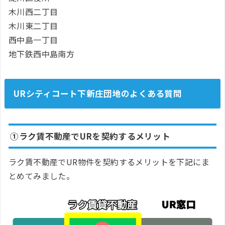
木川西二丁目
木川東二丁目
西中島一丁目
地下鉄西中島南方
URシティコート下新庄団地のよくある質問
①ラク賃不動産でURを契約するメリット
ラク賃不動産でUR物件を契約するメリットを下記にま
とめてみました。