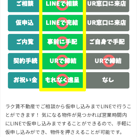
ラク賃不動産でご相談から仮申し込みまでLINEで行うこ
とができます！ 気になる物件が見つかれば営業時間内
にLINEで仮申し込みまですることができるので、手軽に
仮申し込みができ、物件を押さえることが可能です。