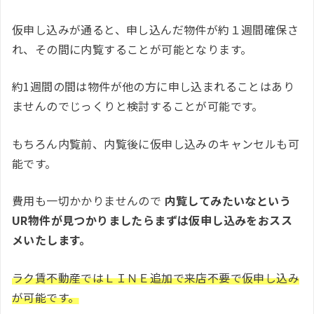
仮申し込みが通ると、申し込んだ物件が約１週間確保さ
れ、その間に内覧することが可能となります。
約1週間の間は物件が他の方に申し込まれることはあり
ませんのでじっくりと検討することが可能です。
もちろん内覧前、内覧後に仮申し込みのキャンセルも可
能です。
費用も一切かかりませんので
内覧してみたいなという
UR物件が見つかりましたらまずは仮申し込みをおスス
メいたします。
ラク賃不動産ではＬＩＮＥ追加で来店不要で仮申し込み
が可能です。