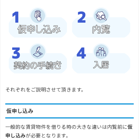
それぞれをご説明させて頂きます。
仮申し込み
一般的な賃貸物件を借りる時の大きな違いは内覧前に
仮
申し込み
が必要となります。