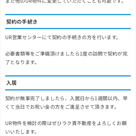
また他のUR物件に変更していただくことも可能です。
契約の手続き
UR営業センターにて契約の手続きの方を行います。
必要書類等をご準備頂けましたら1度の訪問で契約が完
了となります。
入居
契約が無事完了しましたら、入居日から1週間以内、早
くて当日でお祝い金の方をご進呈させて頂きます。
UR物件を検討の際はぜひラク賃不動産をよろしくお願
いいたします。