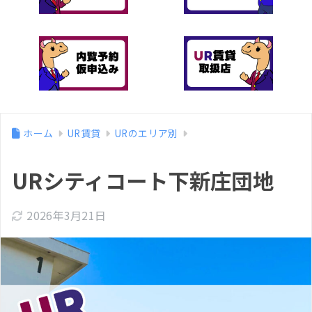
ホーム
UR賃貸
URのエリア別
URシティコート下新庄団地
2026年3月21日