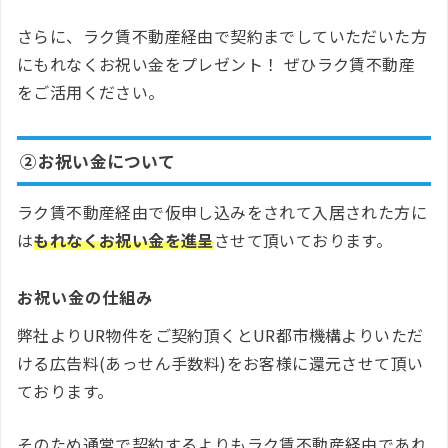
さらに、ラク賃不動産経由で契約までしていただいた方
にもれなくお祝い金をプレゼント！ ぜひラク賃不動産
をご活用ください。
②お祝い金について
ラク賃不動産経由で仮申し込みをされて入居された方に
は
もれなくお祝い金を進呈
させて頂いております。
お祝い金の仕組み
弊社よりUR物件をご契約頂くとUR都市機構よりいただ
ける広告料(あっせん手数料)をお客様に還元させて頂い
ております。
そのため通常で契約するよりもラク賃不動産経由であれ