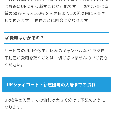
ばお得にURに引っ越すことが可能です！ お祝い金は家
賃の50％～最大100％を入居日より1週間以内に入金さ
せて頂きます！ 物件ごとに割合は変わります。
③費用はかかるの？
サービスの利用や仮申し込みのキャンセルなど ラク賃
不動産が費用を頂くことは一切ございませんのでご安心
ください。
URシティコート下新庄団地の入居までの流れ
UR物件の入居までの流れは大きく分けて下記のように
なります。