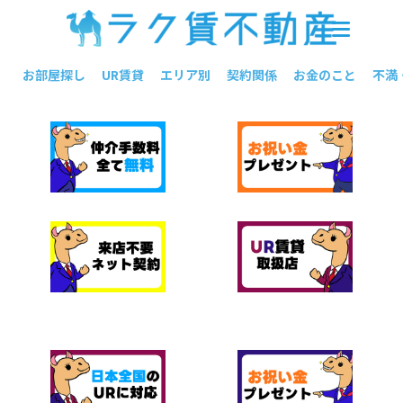
お部屋探し
UR賃貸
エリア別
契約関係
お金のこと
不満