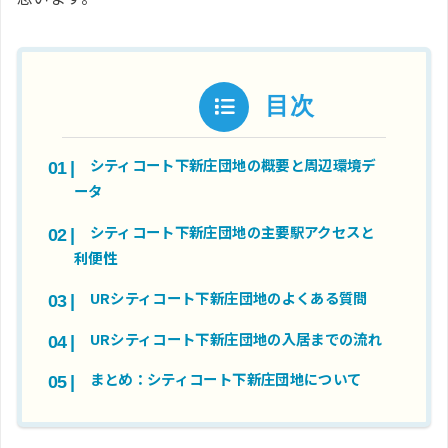
目次
シティコート下新庄団地の概要と周辺環境デ
ータ
シティコート下新庄団地の主要駅アクセスと
利便性
URシティコート下新庄団地のよくある質問
URシティコート下新庄団地の入居までの流れ
まとめ：シティコート下新庄団地について