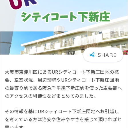
大阪市東淀川区にあるURシティコート下新庄団地の概
要、空室状況、周辺環境やURシティコート下新庄団地
の最寄り駅である阪急千里線下新庄駅を使った主要部へ
のアクセスの利便性などまとめてみました。
その情報を基にURシティコート下新庄団地へお引越し
を考えている方は治安や住みやすさを感じて頂ければと
思います。