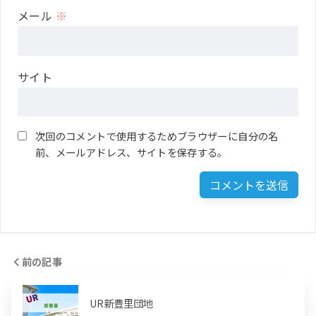
メール
※
サイト
次回のコメントで使用するためブラウザーに自分の名
前、メールアドレス、サイトを保存する。
前の記事
UR新豊里団地