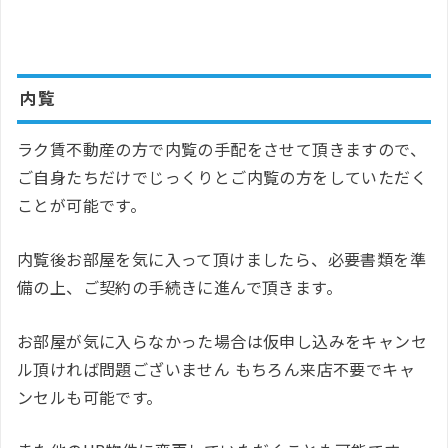
内覧
ラク賃不動産の方で内覧の手配をさせて頂きますので、
ご自身たちだけでじっくりとご内覧の方をしていただく
ことが可能です。
内覧後お部屋を気に入って頂けましたら、必要書類を準
備の上、ご契約の手続きに進んで頂きます。
お部屋が気に入らなかった場合は仮申し込みをキャンセ
ル頂ければ問題ございません もちろん来店不要でキャ
ンセルも可能です。