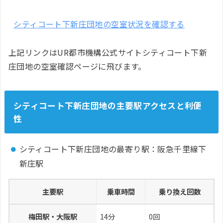
シティコート下新庄団地の空室状況を確認する
上記リンクはUR都市機構公式サイトシティコート下新
庄団地の空室確認ページに飛びます。
シティコート下新庄団地の主要駅アクセスと利便
性
シティコート下新庄団地の最寄り駅：阪急千里線下
新庄駅
主要駅
乗車時間
乗り換え回数
梅田駅・大阪駅
14分
0回