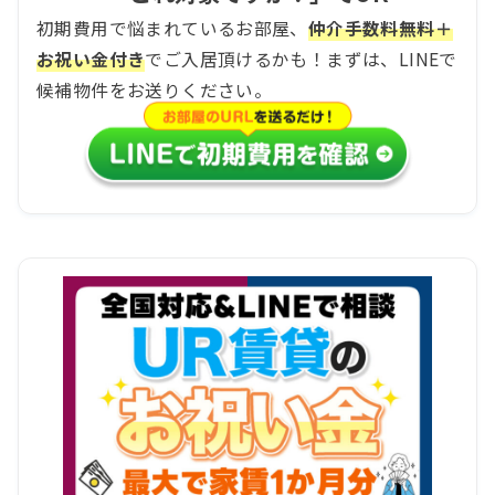
初期費用で悩まれているお部屋、
仲介手数料無料＋
お祝い金付き
でご入居頂けるかも！まずは、LINEで
候補物件をお送りください。