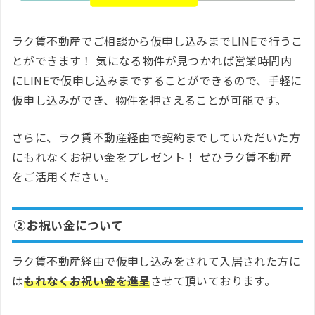
ラク賃不動産でご相談から仮申し込みまでLINEで行うこ
とができます！ 気になる物件が見つかれば営業時間内
にLINEで仮申し込みまですることができるので、手軽に
仮申し込みができ、物件を押さえることが可能です。
さらに、ラク賃不動産経由で契約までしていただいた方
にもれなくお祝い金をプレゼント！ ぜひラク賃不動産
をご活用ください。
②お祝い金について
ラク賃不動産経由で仮申し込みをされて入居された方に
は
もれなくお祝い金を進呈
させて頂いております。