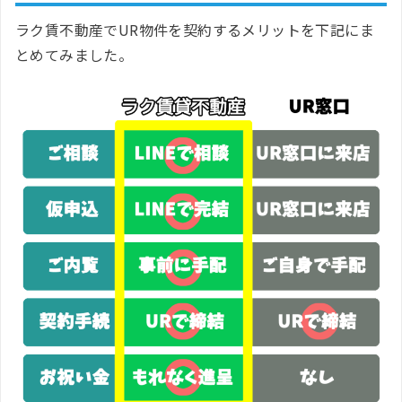
ラク賃不動産でUR物件を契約するメリットを下記にま
とめてみました。