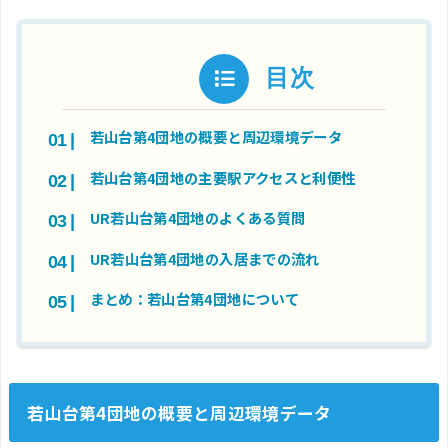
目次
若山台第4団地の概要と周辺環境データ
若山台第4団地の主要駅アクセスと利便性
UR若山台第4団地のよくある質問
UR若山台第4団地の入居までの流れ
まとめ：若山台第4団地について
若山台第4団地の概要と周辺環境データ