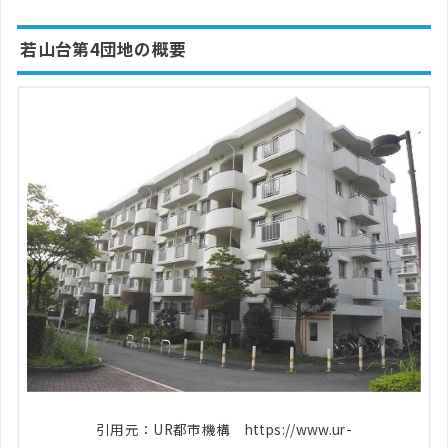
若山台第4団地の概要
引用元：UR都市機構 https://www.ur-