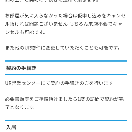
お部屋が気に入らなかった場合は仮申し込みをキャンセ
ル頂ければ問題ございません もちろん来店不要でキャ
ンセルも可能です。
また他のUR物件に変更していただくことも可能です。
契約の手続き
UR営業センターにて契約の手続きの方を行います。
必要書類等をご準備頂けましたら1度の訪問で契約が完
了となります。
入居