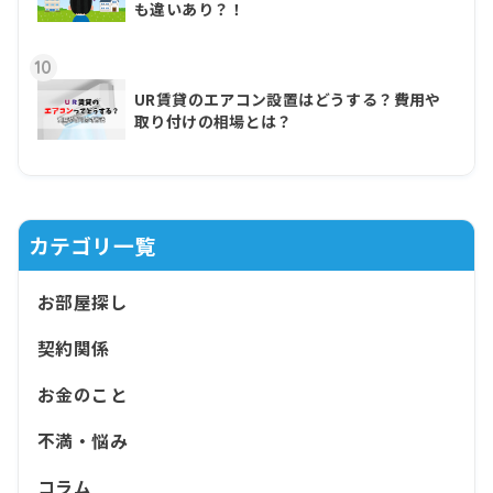
も違いあり？！
10
UR賃貸のエアコン設置はどうする？費用や
取り付けの相場とは？
カテゴリ一覧
お部屋探し
契約関係
お金のこと
不満・悩み
コラム