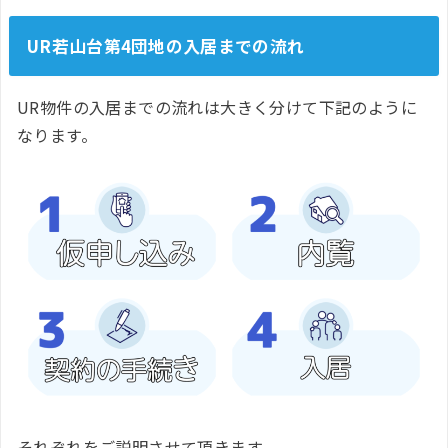
UR若山台第4団地の入居までの流れ
UR物件の入居までの流れは大きく分けて下記のように
なります。
それぞれをご説明させて頂きます。