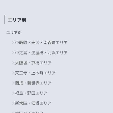
エリア別
エリア別
中崎町・天満・南森町エリア
中之島・淀屋橋・北浜エリア
大阪城・京橋エリア
天王寺・上本町エリア
西成・新世界エリア
福島・野田エリア
新大阪・江坂エリア