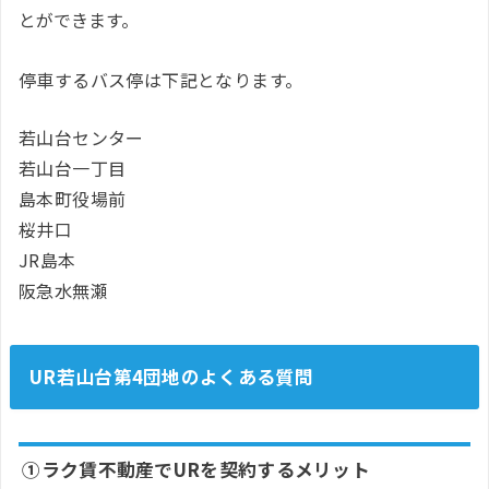
とができます。
停車するバス停は下記となります。
若山台センター
若山台一丁目
島本町役場前
桜井口
JR島本
阪急水無瀬
UR若山台第4団地のよくある質問
①ラク賃不動産でURを契約するメリット