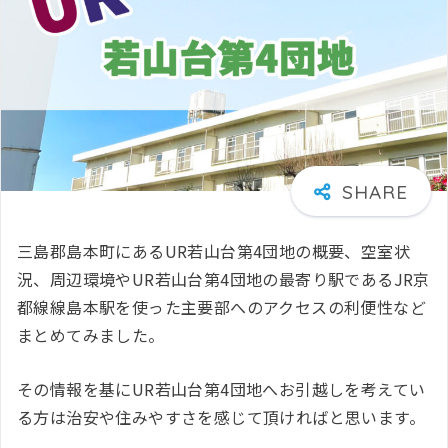
三島郡島本町にあるUR若山台第4団地の概要、空室状
況、周辺環境やUR若山台第4団地の最寄り駅であるJR京
都線線島本駅を使った主要部へのアクセスの利便性など
まとめてみました。
その情報を基にUR若山台第4団地へお引越しを考えてい
る方は治安や住みやすさを感じて頂ければと思います。