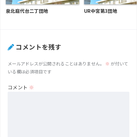
泉北庭代台二丁団地
UR中宮第3団地
コメントを残す
メールアドレスが公開されることはありません。
※
が付いて
いる欄は必須項目です
コメント
※