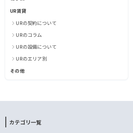
UR賃貸
URの契約について
URのコラム
URの設備について
URのエリア別
その他
カテゴリ一覧