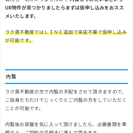
UR物件が見つかりましたらまずは仮申し込みをおスス
メいたします。
ラク賃不動産ではＬＩＮＥ追加で来店不要で仮申し込み
が可能です。
内覧
ラク賃不動産の方で内覧の手配をさせて頂きますので、
ご自身たちだけでじっくりとご内覧の方をしていただく
ことが可能です。
内覧後お部屋を気に入って頂けましたら、必要書類を準
備の上、ご契約の手続きに進んで頂きます。