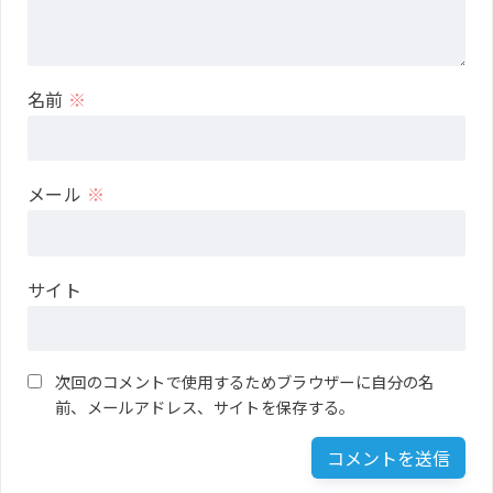
名前
※
メール
※
サイト
次回のコメントで使用するためブラウザーに自分の名
前、メールアドレス、サイトを保存する。