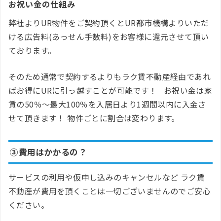
お祝い金の仕組み
弊社よりUR物件をご契約頂くとUR都市機構よりいただ
ける広告料(あっせん手数料)をお客様に還元させて頂い
ております。
そのため通常で契約するよりもラク賃不動産経由であれ
ばお得にURに引っ越すことが可能です！ お祝い金は家
賃の50％～最大100％を入居日より1週間以内に入金さ
せて頂きます！ 物件ごとに割合は変わります。
③費用はかかるの？
サービスの利用や仮申し込みのキャンセルなど ラク賃
不動産が費用を頂くことは一切ございませんのでご安心
ください。