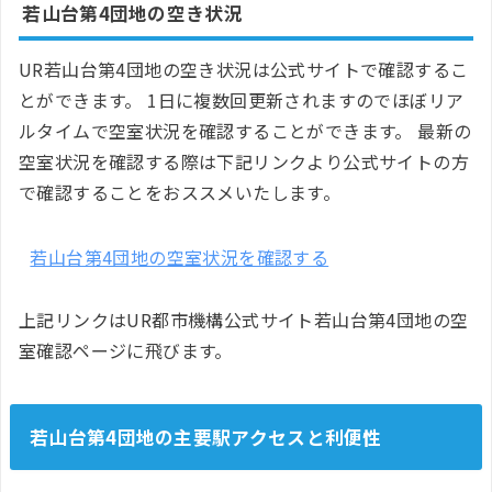
若山台第4団地の空き状況
UR若山台第4団地の空き状況は公式サイトで確認するこ
とができます。 1日に複数回更新されますのでほぼリア
ルタイムで空室状況を確認することができます。 最新の
空室状況を確認する際は下記リンクより公式サイトの方
で確認することをおススメいたします。
若山台第4団地の空室状況を確認する
上記リンクはUR都市機構公式サイト若山台第4団地の空
室確認ページに飛びます。
若山台第4団地の主要駅アクセスと利便性