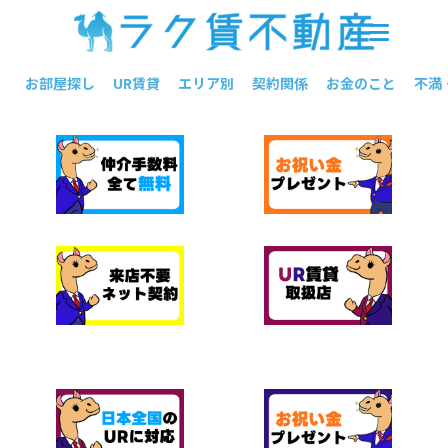
お部屋探し
UR賃貸
エリア別
契約関係
お金のこと
不満