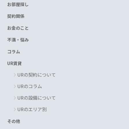
お部屋探し
契約関係
お金のこと
不満・悩み
コラム
UR賃貸
URの契約について
URのコラム
URの設備について
URのエリア別
その他