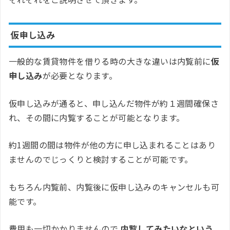
仮申し込み
一般的な賃貸物件を借りる時の大きな違いは内覧前に
仮
申し込み
が必要となります。
仮申し込みが通ると、申し込んだ物件が約１週間確保さ
れ、その間に内覧することが可能となります。
約1週間の間は物件が他の方に申し込まれることはあり
ませんのでじっくりと検討することが可能です。
もちろん内覧前、内覧後に仮申し込みのキャンセルも可
能です。
費用も一切かかりませんので
内覧してみたいなという