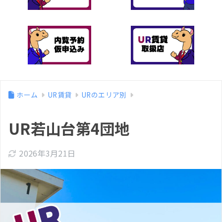
ホーム
UR賃貸
URのエリア別
UR若山台第4団地
2026年3月21日