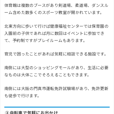
体育館は複数のブースがあり剣道場、柔道場、ダンスル
ーム含めた数多くのスポーツ教室が開かれています。
北東方向に歩いて行けば健康福祉センターでは保育園の
入園前の子供であれば月に数回はイベントに参加でき
て、予約制ですがプレイルームもあります。
育児で困ったことがあれば気軽に相談できる施設です。
南側には大型のショッピングモールがあり、生活に必要
なものは大体ここでそろえることもできます。
南側には大阪の門真市運転免許試験場があり、免許更新
も徒歩で行けます。
③自転車で気軽にお出かけ