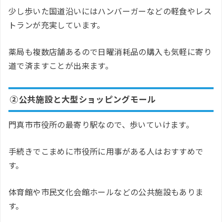
少し歩いた国道沿いにはハンバーガーなどの軽食やレス
トランが充実しています。
薬局も複数店舗あるので日曜消耗品の購入も気軽に寄り
道で済ますことが出来ます。
②公共施設と大型ショッピングモール
門真市市役所の最寄り駅なので、歩いていけます。
手続きでこまめに市役所に用事がある人はおすすめで
す。
体育館や市民文化会館ホールなどの公共施設もありま
す。