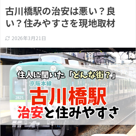
古川橋駅の治安は悪い？良
い？住みやすさを現地取材
2026年3月21日