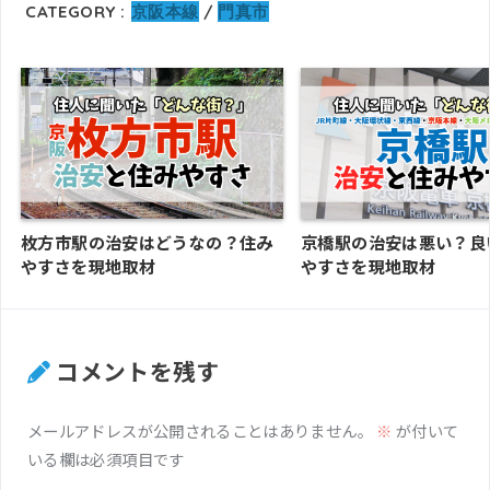
CATEGORY :
京阪本線
門真市
枚方市駅の治安はどうなの？住み
京橋駅の治安は悪い？良
やすさを現地取材
やすさを現地取材
コメントを残す
メールアドレスが公開されることはありません。
※
が付いて
いる欄は必須項目です