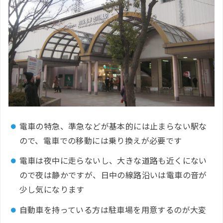
電車の特急、準急などが基本的には止まらない駅な
ので、電車での移動には乗り換えが必要です
電車は夜中に走らないし、大きな道路も近くにない
ので夜は静かですが、日中の線路沿いは電車の音が
少し気になります
自動車を持っている方は駐車場を用意するのが大変