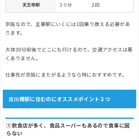
天王寺駅
３０分
２回
京阪なので、主要駅にいくには1回乗り換える必要があ
ります。
大体30分前後でどこにも行けるので、交通アクセスは悪
くありません。
仕事先が京阪にまたがるようなら特におすすめです。
古川橋駅に住むのにオススメポイント３つ
①飲食店が多く、食品スーパーもあるので食事に困
らない