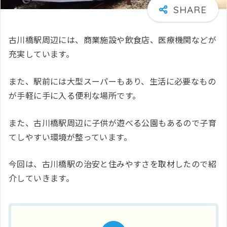
古川橋駅周辺には、商業施設や飲食店、医療機関などが
充実しています。
また、駅前には大型スーパーもあり、生活に必要なもの
が手軽に手に入る便利な場所です。
また、古川橋駅周辺に子供が遊べる公園もあるので子育
てしやすい環境が整っています。
今回は、古川橋駅の治安と住みやすさを取材したので紹
介していきます。