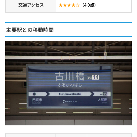
交通アクセス
★★★★☆
（4.0点）
主要駅との移動時間