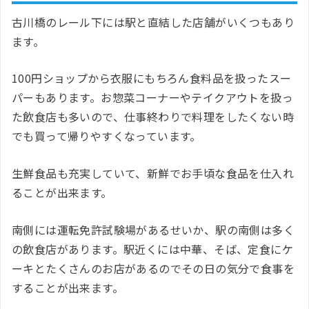
古川橋のレール下には駅と直結した店舗がいくつもあり
ます。
100円ショップから衣服にもちろん食料品を扱ったスー
パーもあります。お惣菜コーナーやテイクアウトを扱っ
た飲食店も多いので、仕事終わりで料理をしたくない時
でも買って帰りやすくなっています。
生鮮食品も充実していて、新鮮でお手頃な食品を仕入れ
ることが出来ます。
南側には運転免許試験場があるせいか、駅の南側は多く
の飲食店があります。駅近くには中華、そば、定食にケ
ーキとたくさんのお店があるのでその日の気分で食事を
することが出来ます。