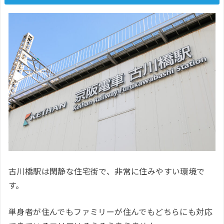
古川橋駅は閑静な住宅街で、非常に住みやすい環境で
す。
単身者が住んでもファミリーが住んでもどちらにも対応