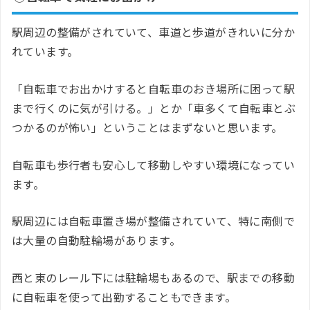
駅周辺の整備がされていて、車道と歩道がきれいに分か
れています。
「自転車でお出かけすると自転車のおき場所に困って駅
まで行くのに気が引ける。」とか「車多くて自転車とぶ
つかるのが怖い」ということはまずないと思います。
自転車も歩行者も安心して移動しやすい環境になってい
ます。
駅周辺には自転車置き場が整備されていて、特に南側で
は大量の自動駐輪場があります。
西と東のレール下には駐輪場もあるので、駅までの移動
に自転車を使って出勤することもできます。