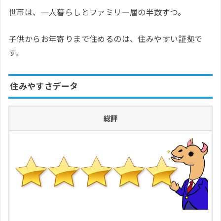
世帯は、一人暮らしとファミリー層の半数ずつ。
子供からお年寄りまで住めるのは、住みやすい証拠で
す。
住みやすさデータ
総評