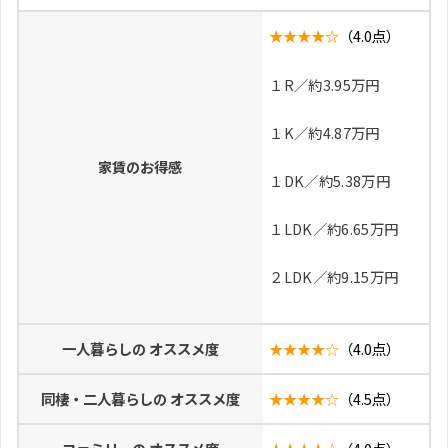
★★★★☆
（4.0点）
１R／約3.95万円
１K／約4.87万円
家賃のお得感
１DK／約5.38万円
１LDK／約6.65万円
２LDK／約9.15万円
一人暮らしの オススメ度
★★★★☆
（4.0点）
同棲・二人暮らしの オススメ度
★★★★☆
（4.5点）