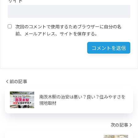
サイト
次回のコメントで使用するためブラウザーに自分の名
前、メールアドレス、サイトを保存する。
前の記事
南茨木駅の治安は悪い？良い？住みやすさを
現地取材
次の記事