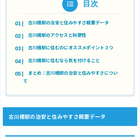
目次
古川橋駅の治安と住みやすさ概要データ
古川橋駅のアクセスと利便性
古川橋駅に住むのにオススメポイント３つ
古川橋駅に住むなら気を付けること
まとめ：古川橋駅の治安と住みやすさについ
て
古川橋駅の治安と住みやすさ概要データ