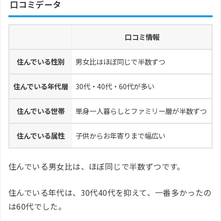
口コミデータ
口コミ情報
住んでいる性別
男女比はほぼ同じで半数ずつ
住んでいる年代層
30代・40代・60代が多い
住んでいる世帯
単身一人暮らしとファミリー層が半数ずつ
住んでいる属性
子供からお年寄りまで幅広い
住んでいる男女比は、ほぼ同じで半数ずつです。
住んでいる年代は、30代40代を抑えて、一番多かったの
は60代でした。