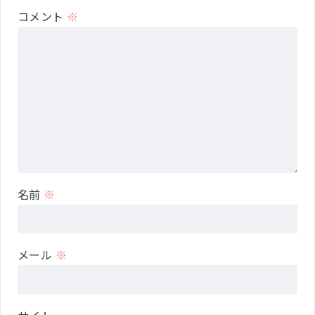
コメント
※
名前
※
メール
※