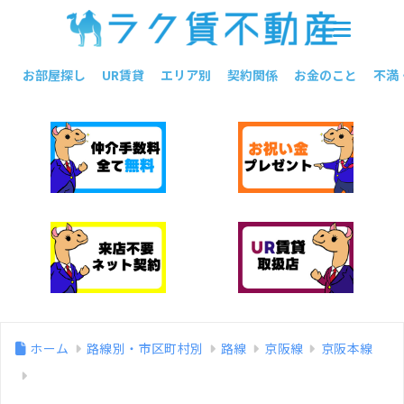
お部屋探し
UR賃貸
エリア別
契約関係
お金のこと
不満
ホーム
路線別・市区町村別
路線
京阪線
京阪本線