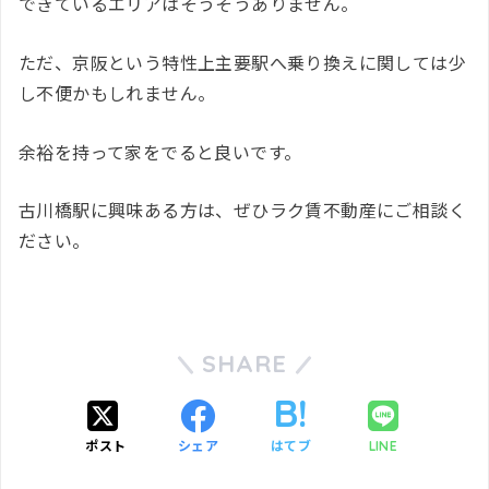
できているエリアはそうそうありません。
ただ、京阪という特性上主要駅へ乗り換えに関しては少
し不便かもしれません。
余裕を持って家をでると良いです。
古川橋駅に興味ある方は、ぜひラク賃不動産にご相談く
ださい。
SHARE
ポスト
シェア
はてブ
LINE