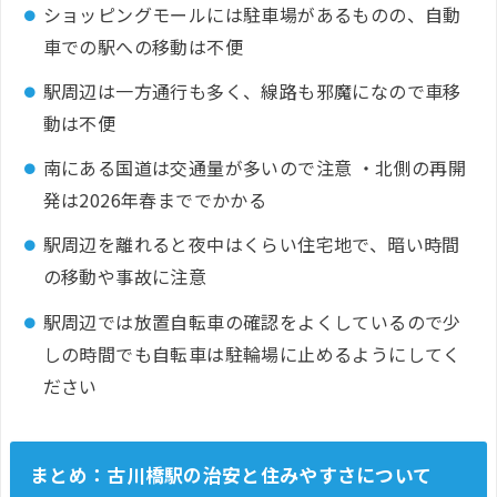
ショッピングモールには駐車場があるものの、自動
車での駅への移動は不便
駅周辺は一方通行も多く、線路も邪魔になので車移
動は不便
南にある国道は交通量が多いので注意 ・北側の再開
発は2026年春まででかかる
駅周辺を離れると夜中はくらい住宅地で、暗い時間
の移動や事故に注意
駅周辺では放置自転車の確認をよくしているので少
しの時間でも自転車は駐輪場に止めるようにしてく
ださい
まとめ：古川橋駅の治安と住みやすさについて