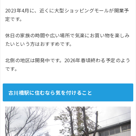
2023年4月に、近くに大型ショッピングモールが開業予
定です。
休日の家族の時間や広い場所で気楽にお買い物を楽しみ
たいという方はおすすめです。
北側の地区は開発中です。2026年春頃終わる予定のよう
です。
古川橋駅に住むなら気を付けること