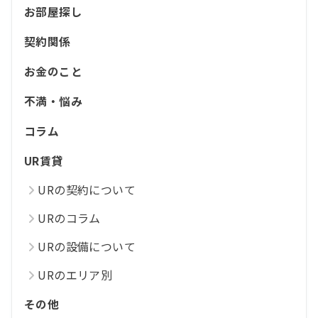
お部屋探し
契約関係
お金のこと
不満・悩み
コラム
UR賃貸
URの契約について
URのコラム
URの設備について
URのエリア別
その他