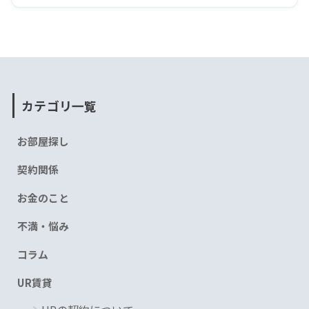
カテゴリ一覧
お部屋探し
契約関係
お金のこと
不満・悩み
コラム
UR賃貸