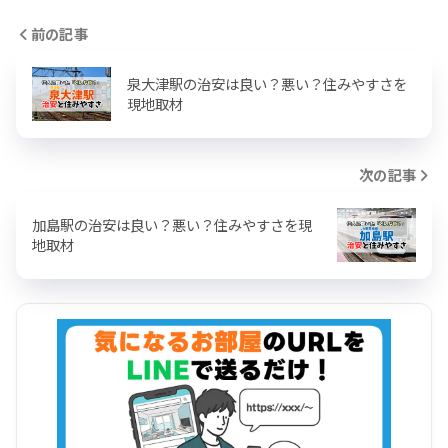
前の記事
泉大津駅の治安は良い？悪い？住みやすさを
現地取材
次の記事
加島駅の治安は良い？悪い？住みやすさを現
地取材