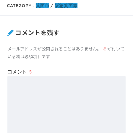
CATEGORY :
箕面市
阪急箕面線
コメントを残す
メールアドレスが公開されることはありません。
※
が付いて
いる欄は必須項目です
コメント
※