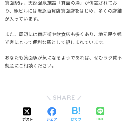
箕面駅は、天然温泉施設「箕面の湯」が併設されてお
り、駅ビルには阪急百貨店箕面店をはじめ、多くの店舗
が入っています。
また、周辺には商店街や飲食店も多くあり、地元民や観
光客にとって便利な駅として親しまれています。
おなたも箕面駅が気になるようであれば、ぜひラク賃不
動産にご相談ください。
SHARE
ポスト
シェア
はてブ
LINE