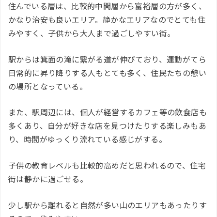
住んでいる層は、比較的中間層から富裕層の方が多く、
かなり治安も良いエリア。静かなエリアなのでとても住
みやすく、子供から大人まで過ごしやすい街。
駅からは箕面の滝に繋がる道が伸びており、運動がてら
日常的に昇り降りする人もとても多く、住民たちの憩い
の場所となっている。
また、駅周辺には、個人が経営するカフェ等の飲食店も
多くあり、自分が好きな店を見つけたりする楽しみもあ
り、時間がゆっくり流れている感じがする。
子供の教育レベルも比較的高めだと思われるので、住宅
街は静かに過ごせる。
少し駅から離れると自然が多い山のエリアもあったりす