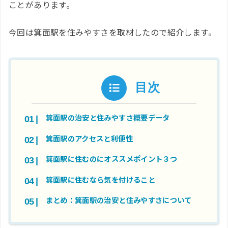
ことがあります。
今回は箕面駅を住みやすさを取材したので紹介します。
目次
箕面駅の治安と住みやすさ概要データ
箕面駅のアクセスと利便性
箕面駅に住むのにオススメポイント３つ
箕面駅に住むなら気を付けること
まとめ：箕面駅の治安と住みやすさについて