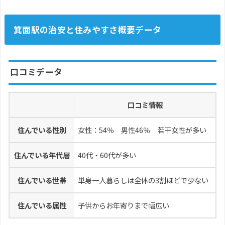
箕面駅の治安と住みやすさ概要データ
口コミデータ
口コミ情報
住んでいる性別
女性：54％ 男性46％ 若干女性が多い
住んでいる年代層
40代・60代が多い
住んでいる世帯
単身一人暮らしは全体の3割ほどで少ない
住んでいる属性
子供からお年寄りまで幅広い