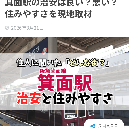
箕面駅の治安は良い？悪い？
住みやすさを現地取材
2026年3月21日