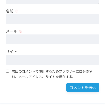
名前
※
メール
※
サイト
次回のコメントで使用するためブラウザーに自分の名
前、メールアドレス、サイトを保存する。