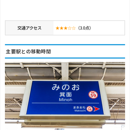
交通アクセス
★★★☆☆
（3.0点）
主要駅との移動時間