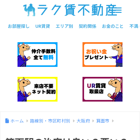
お部屋探し
UR賃貸
エリア別
契約関係
お金のこと
不満
ホーム
路線別・市区町村別
大阪府
箕面市