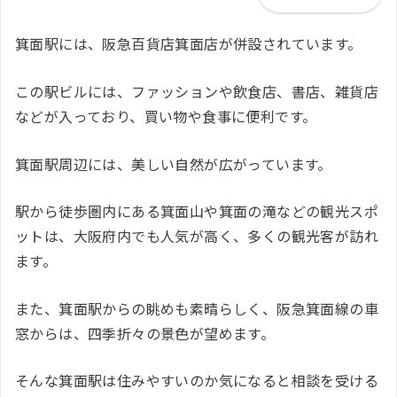
箕面駅には、阪急百貨店箕面店が併設されています。
この駅ビルには、ファッションや飲食店、書店、雑貨店
などが入っており、買い物や食事に便利です。
箕面駅周辺には、美しい自然が広がっています。
駅から徒歩圏内にある箕面山や箕面の滝などの観光スポ
ットは、大阪府内でも人気が高く、多くの観光客が訪れ
ます。
また、箕面駅からの眺めも素晴らしく、阪急箕面線の車
窓からは、四季折々の景色が望めます。
そんな箕面駅は住みやすいのか気になると相談を受ける