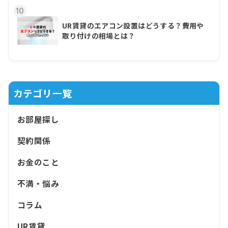
10
UR賃貸のエアコン設置はどうする？費用や
取り付けの相場とは？
カテゴリ一覧
お部屋探し
契約関係
お金のこと
不満・悩み
コラム
UR賃貸