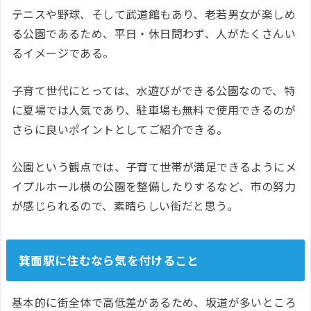
テニスや野球、そして武道館もあり、老若男女が楽しめ
る公園であるため、平日・休日問わず、人がたくさんい
るイメージである。
子育て世代にとっては、水遊びができる公園なので、特
に夏場では人気であり、駐車場も無料で使用できるのが
さらに良いポイントとしてご紹介できる。
公園という観点では、子育て世帯が満足できるようにメ
イプルホール横の公園を整備したりするなど、市の努力
が感じられるので、素晴らしい街だと思う。
箕面駅に住むなら気を付けること
基本的に街全体で高低差があるため、坂道が多いところ