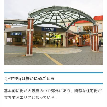
①住宅街は静かに過ごせる
基本的に街が大阪府の中で郊外にあり、閑静な住宅街が
立ち並ぶエリアとなっている。