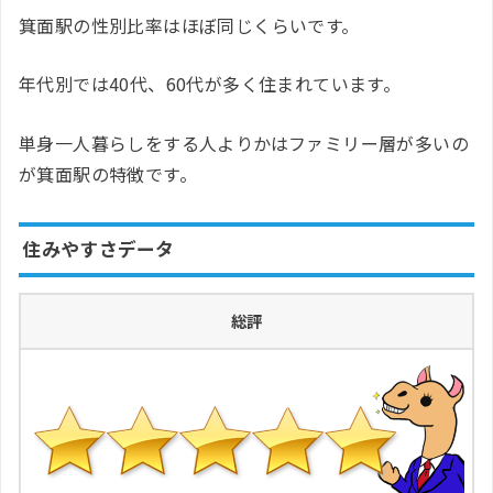
箕面駅の性別比率はほぼ同じくらいです。
年代別では40代、60代が多く住まれています。
単身一人暮らしをする人よりかはファミリー層が多いの
が箕面駅の特徴です。
住みやすさデータ
総評