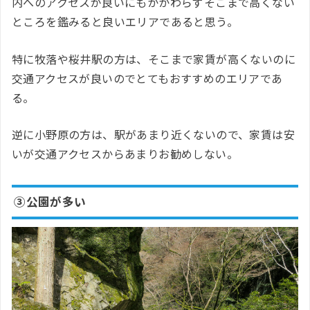
内へのアクセスが良いにもかかわらずそこまで高くない
ところを鑑みると良いエリアであると思う。
特に牧落や桜井駅の方は、そこまで家賃が高くないのに
交通アクセスが良いのでとてもおすすめのエリアであ
る。
逆に小野原の方は、駅があまり近くないので、家賃は安
いが交通アクセスからあまりお勧めしない。
③公園が多い