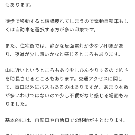
もあります。
徒歩で移動すると結構疲れてしまうので電動自転車もし
くは自動車を選択する方が多い印象です。
また、住宅街では、静かな反面電灯が少ない印象があ
り、夜道が少し暗いかなと感じるところもあります。
山に近いというところもあり少しひんやりするので怖さ
を助長させるところもあります。交通アクセスに関し
て、電車以外にバスもあるのはありますが、あまり本数
が多いわけではないので少し不便だなと感じる場面もあ
りました。
基本的には、自転車や自動車での移動が主となります。