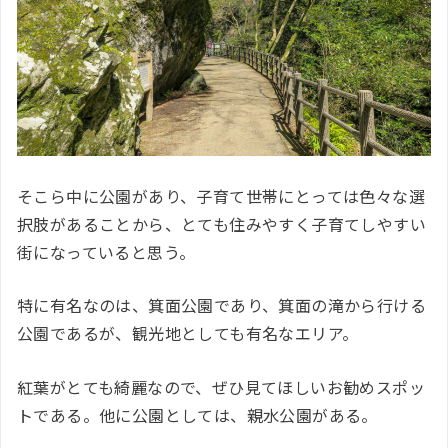
そこら中に公園があり、子育て世帯にとっては色々な選
択肢があることから、とても住みやすく子育てしやすい
街になっていると思う。
特に有名なのは、箕面公園であり、箕面の滝から行ける
公園であるが、観光地としても有名なエリア。
紅葉がとても綺麗なので、ぜひ見てほしいお勧めスポッ
トである。他に公園としては、親水公園がある。