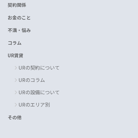
契約関係
お金のこと
不満・悩み
コラム
UR賃貸
URの契約について
URのコラム
URの設備について
URのエリア別
その他