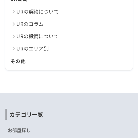
URの契約について
URのコラム
URの設備について
URのエリア別
その他
カテゴリ一覧
お部屋探し