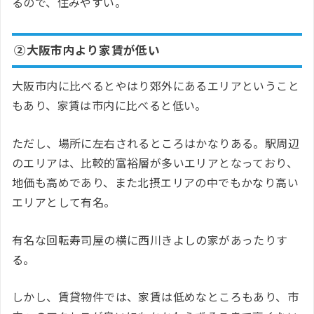
るので、住みやすい。
②大阪市内より家賃が低い
大阪市内に比べるとやはり郊外にあるエリアということ
もあり、家賃は市内に比べると低い。
ただし、場所に左右されるところはかなりある。駅周辺
のエリアは、比較的富裕層が多いエリアとなっており、
地価も高めであり、また北摂エリアの中でもかなり高い
エリアとして有名。
有名な回転寿司屋の横に西川きよしの家があったりす
る。
しかし、賃貸物件では、家賃は低めなところもあり、市