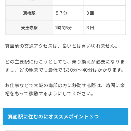
京橋駅
５７分
３回
天王寺駅
1時間6分
３回
箕面駅の交通アクセスは、良いとは言い切れません。
どの主要駅に行こうとしても、乗り換えが必要になりま
すし、どの駅までも最低でも30分〜40分はかかります。
お仕事などで大阪の南部の方に移動する際は、時間に余
裕をもって移動するようにしてください。
箕面駅に住むのにオススメポイント３つ