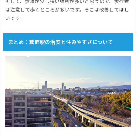
そして、歩道が少し狭い場所が多いと思うので、歩行者
は注意して歩くところが多いです。そこは改善してほし
いです。
まとめ：箕面駅の治安と住みやすさについて