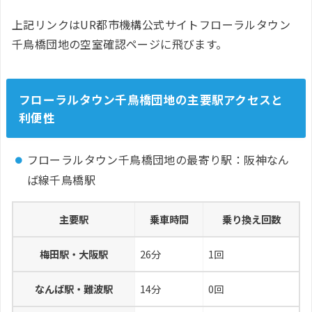
上記リンクはUR都市機構公式サイトフローラルタウン
千鳥橋団地の空室確認ページに飛びます。
フローラルタウン千鳥橋団地の主要駅アクセスと
利便性
フローラルタウン千鳥橋団地の最寄り駅：阪神なん
ば線千鳥橋駅
主要駅
乗車時間
乗り換え回数
梅田駅・大阪駅
26分
1回
なんば駅・難波駅
14分
0回