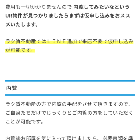
費用も一切かかりませんので
内覧してみたいなという
UR物件が見つかりましたらまずは仮申し込みをおスス
メいたします。
ラク賃不動産ではＬＩＮＥ追加で来店不要で仮申し込み
が可能です。
内覧
ラク賃不動産の方で内覧の手配をさせて頂きますので、
ご自身たちだけでじっくりとご内覧の方をしていただく
ことが可能です。
内覧後お部屋を気に入って頂けましたら、必要書類を準