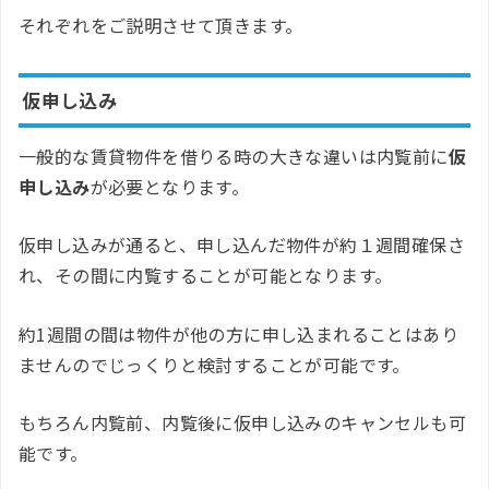
それぞれをご説明させて頂きます。
仮申し込み
一般的な賃貸物件を借りる時の大きな違いは内覧前に
仮
申し込み
が必要となります。
仮申し込みが通ると、申し込んだ物件が約１週間確保さ
れ、その間に内覧することが可能となります。
約1週間の間は物件が他の方に申し込まれることはあり
ませんのでじっくりと検討することが可能です。
もちろん内覧前、内覧後に仮申し込みのキャンセルも可
能です。