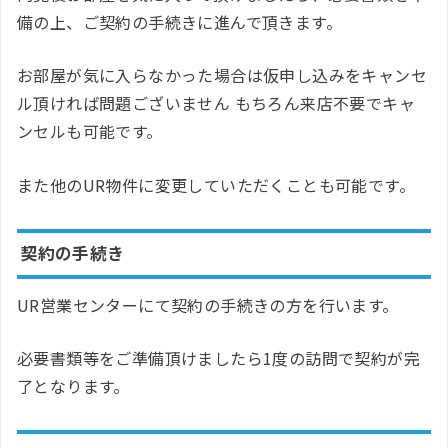
備の上、ご契約の手続きに進んで頂きます。
お部屋が気に入らなかった場合は仮申し込みをキャンセ
ル頂ければ問題ございません もちろん来店不要でキャ
ンセルも可能です。
また他のUR物件に変更していただくことも可能です。
契約の手続き
UR営業センターにて契約の手続きの方を行います。
必要書類等をご準備頂けましたら1度の訪問で契約が完
了となります。