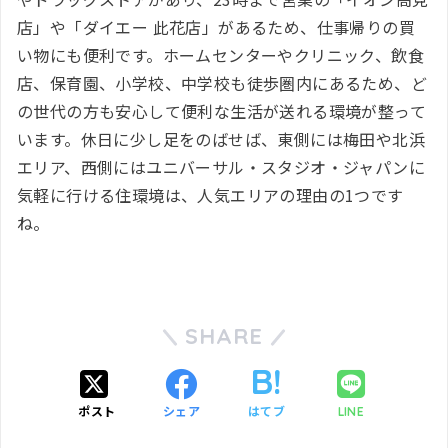
店」や「ダイエー 此花店」があるため、仕事帰りの買
い物にも便利です。ホームセンターやクリニック、飲食
店、保育園、小学校、中学校も徒歩圏内にあるため、ど
の世代の方も安心して便利な生活が送れる環境が整って
います。休日に少し足をのばせば、東側には梅田や北浜
エリア、西側にはユニバーサル・スタジオ・ジャパンに
気軽に行ける住環境は、人気エリアの理由の1つです
ね。
SHARE
ポスト
シェア
はてブ
LINE