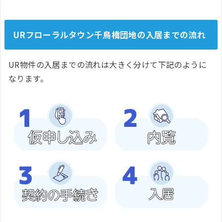
URフローラルタウン千鳥橋団地の入居までの流れ
UR物件の入居までの流れは大きく分けて下記のように
なります。