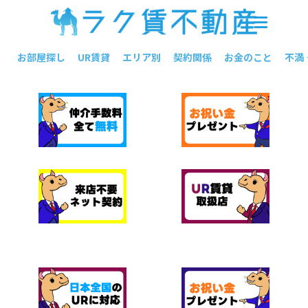
お部屋探し
UR賃貸
エリア別
契約関係
お金のこと
不満