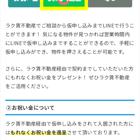
ラク賃不動産でご相談から仮申し込みまでLINEで行うこ
とができます！ 気になる物件が見つかれば営業時間内
にLINEで仮申し込みまですることができるので、手軽に
仮申し込みができ、物件を押さえることが可能です。
さらに、ラク賃不動産経由で契約までしていただいた方
にもれなくお祝い金をプレゼント！ ぜひラク賃不動産
をご活用ください。
②お祝い金について
ラク賃不動産経由で仮申し込みをされて入居された方に
は
もれなくお祝い金を進呈
させて頂いております。