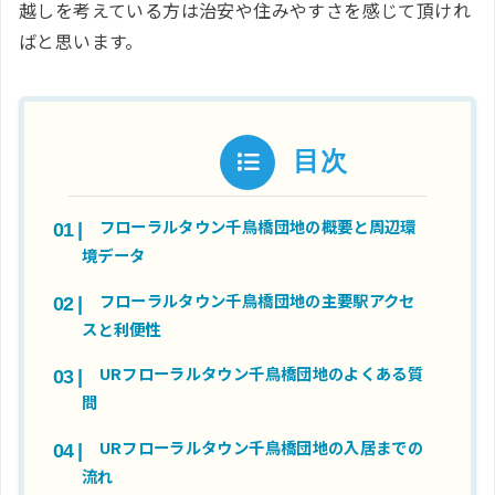
越しを考えている方は治安や住みやすさを感じて頂けれ
ばと思います。
目次
フローラルタウン千鳥橋団地の概要と周辺環
境データ
フローラルタウン千鳥橋団地の主要駅アクセ
スと利便性
URフローラルタウン千鳥橋団地のよくある質
問
URフローラルタウン千鳥橋団地の入居までの
流れ