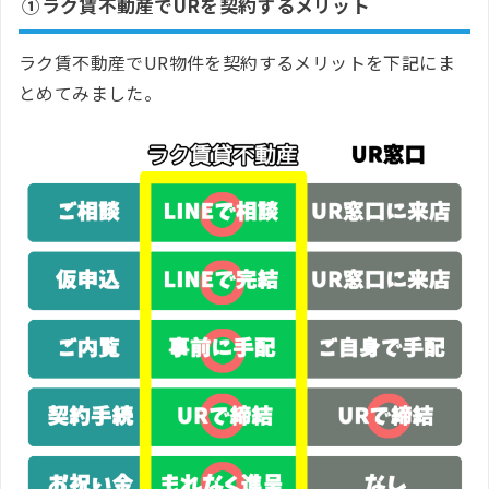
①ラク賃不動産でURを契約するメリット
ラク賃不動産でUR物件を契約するメリットを下記にま
とめてみました。