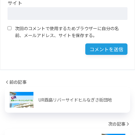
サイト
次回のコメントで使用するためブラウザーに自分の名
前、メールアドレス、サイトを保存する。
前の記事
UR酉島リバーサイドヒルなぎさ街団地
次の記事