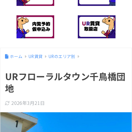
ホーム
UR賃貸
URのエリア別
URフローラルタウン千鳥橋団
地
2026年3月21日