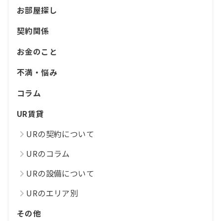
お部屋探し
契約関係
お金のこと
不満・悩み
コラム
UR賃貸
URの契約について
URのコラム
URの設備について
URのエリア別
その他