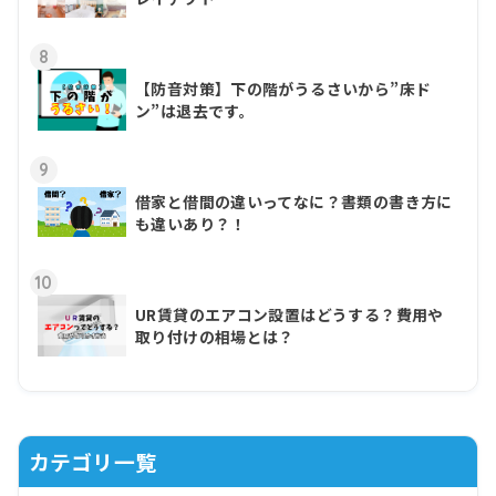
8
【防音対策】下の階がうるさいから”床ド
ン”は退去です。
9
借家と借間の違いってなに？書類の書き方に
も違いあり？！
10
UR賃貸のエアコン設置はどうする？費用や
取り付けの相場とは？
カテゴリ一覧