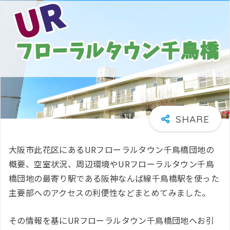
大阪市此花区にあるURフローラルタウン千鳥橋団地の
概要、空室状況、周辺環境やURフローラルタウン千鳥
橋団地の最寄り駅である阪神なんば線千鳥橋駅を使った
主要部へのアクセスの利便性などまとめてみました。
その情報を基にURフローラルタウン千鳥橋団地へお引