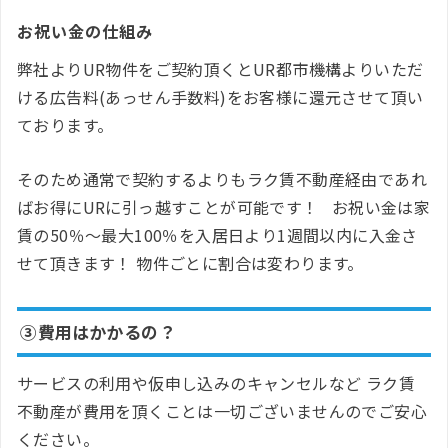
お祝い金の仕組み
弊社よりUR物件をご契約頂くとUR都市機構よりいただ
ける広告料(あっせん手数料)をお客様に還元させて頂い
ております。
そのため通常で契約するよりもラク賃不動産経由であれ
ばお得にURに引っ越すことが可能です！ お祝い金は家
賃の50％～最大100％を入居日より1週間以内に入金さ
せて頂きます！ 物件ごとに割合は変わります。
③費用はかかるの？
サービスの利用や仮申し込みのキャンセルなど ラク賃
不動産が費用を頂くことは一切ございませんのでご安心
ください。