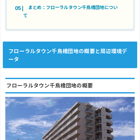
まとめ：フローラルタウン千鳥橋団地につい
て
フローラルタウン千鳥橋団地の概要と周辺環境デ
ータ
フローラルタウン千鳥橋団地の概要