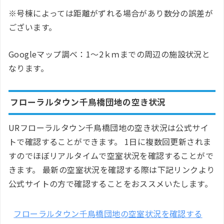
※号棟によっては距離がずれる場合があり数分の誤差が
ございます。
Googleマップ調べ：1～2ｋｍまでの周辺の施設状況と
なります。
フローラルタウン千鳥橋団地の空き状況
URフローラルタウン千鳥橋団地の空き状況は公式サイ
トで確認することができます。 1日に複数回更新されま
すのでほぼリアルタイムで空室状況を確認することがで
きます。 最新の空室状況を確認する際は下記リンクより
公式サイトの方で確認することをおススメいたします。
フローラルタウン千鳥橋団地の空室状況を確認する