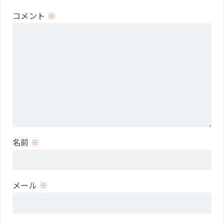
コメント
※
名前
※
メール
※