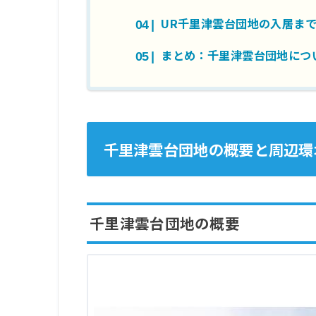
UR千里津雲台団地の入居ま
まとめ：千里津雲台団地につ
千里津雲台団地の概要と周辺環
千里津雲台団地の概要