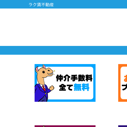
ラク賃不動産