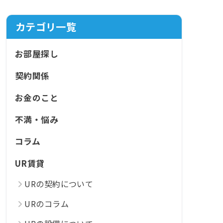
カテゴリ一覧
お部屋探し
契約関係
お金のこと
不満・悩み
コラム
UR賃貸
URの契約について
URのコラム