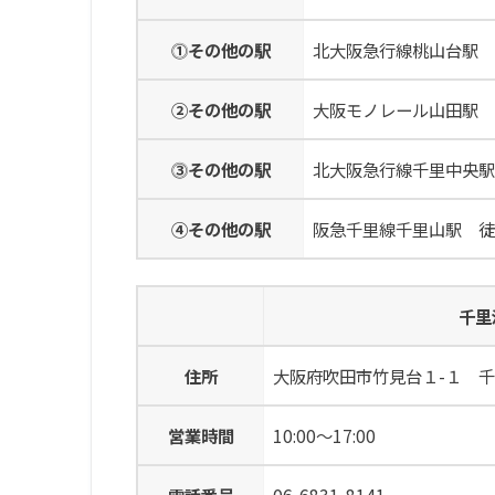
⓵その他の駅
北大阪急行線桃山台駅 徒
②その他の駅
大阪モノレール山田駅 徒
⓷その他の駅
北大阪急行線千里中央駅 
④その他の駅
阪急千里線千里山駅 徒歩
千里
住所
大阪府吹田市竹見台１-１ 千里
営業時間
10:00～17:00