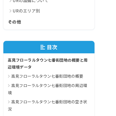
URの設備について
URのエリア別
その他
目次
高見フローラルタウン七番街団地の概要と周
辺環境データ
高見フローラルタウン七番街団地の概要
高見フローラルタウン七番街団地の周辺環
境
高見フローラルタウン七番街団地の空き状
況