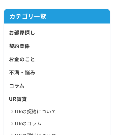
カテゴリ一覧
お部屋探し
契約関係
お金のこと
不満・悩み
コラム
UR賃貸
URの契約について
URのコラム