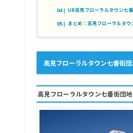
UR高見フローラルタウン七
まとめ：高見フローラルタウ
高見フローラルタウン七番街団
高見フローラルタウン七番街団地