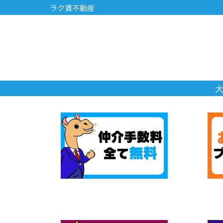
ラク賃不動産