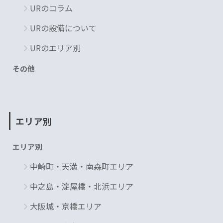
URのコラム
URの設備について
URのエリア別
その他
エリア別
エリア別
中崎町・天満・南森町エリア
中之島・淀屋橋・北浜エリア
大阪城・京橋エリア