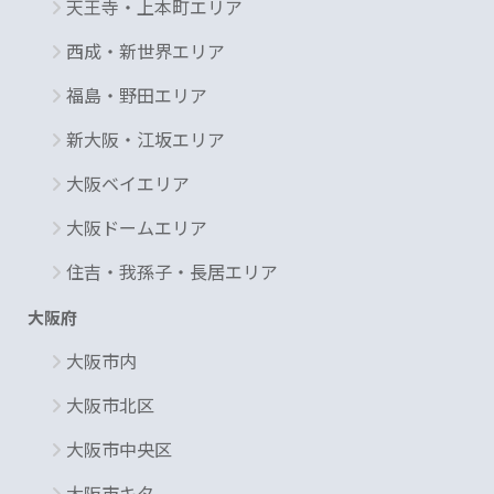
天王寺・上本町エリア
西成・新世界エリア
福島・野田エリア
新大阪・江坂エリア
大阪ベイエリア
大阪ドームエリア
住吉・我孫子・長居エリア
大阪府
大阪市内
大阪市北区
大阪市中央区
大阪市キタ