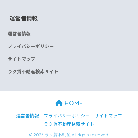
運営者情報
運営者情報
プライバシーポリシー
サイトマップ
ラク賃不動産検索サイト
HOME
運営者情報
プライバシーポリシー
サイトマップ
ラク賃不動産検索サイト
© 2026 ラク賃不動産 All rights reserved.