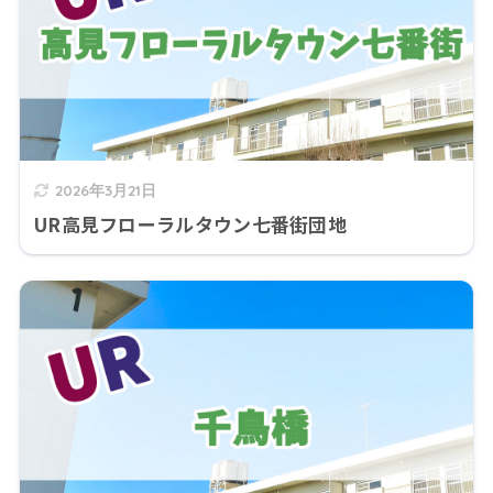
2026年3月21日
UR高見フローラルタウン七番街団地