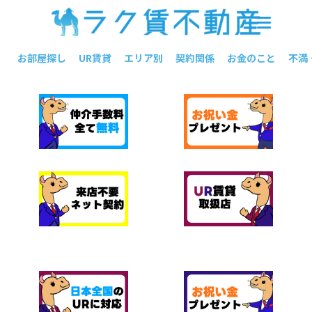
お部屋探し
UR賃貸
エリア別
契約関係
お金のこと
不満