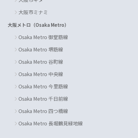
大阪市ミナミ
大阪メトロ（Osaka Metro）
Osaka Metro 御堂筋線
Osaka Metro 堺筋線
Osaka Metro 谷町線
Osaka Metro 中央線
Osaka Metro 今里筋線
Osaka Metro 千日前線
Osaka Metro 四つ橋線
Osaka Metro 長堀鶴見緑地線