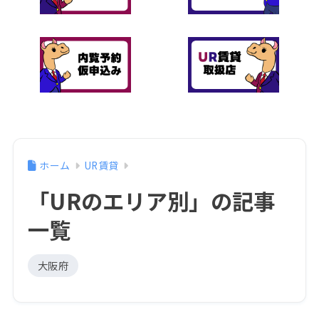
ホーム
UR賃貸
「URのエリア別」の記事
一覧
大阪府