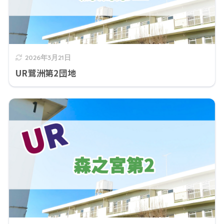
2026年3月21日
UR鷺洲第2団地