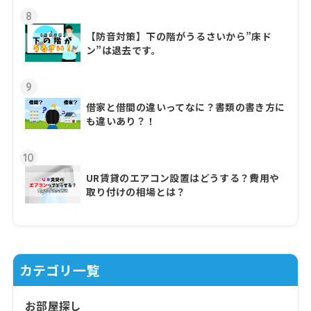
8
【防音対策】下の階がうるさいから”床ド
ン”は退去です。
9
借家と借間の違いってなに？書類の書き方に
も違いあり？！
10
UR賃貸のエアコン設置はどうする？費用や
取り付けの相場とは？
カテゴリ一覧
お部屋探し