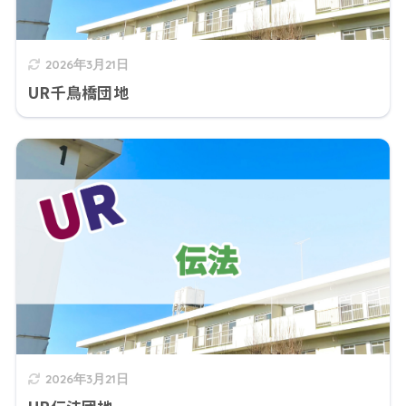
2026年3月21日
UR千鳥橋団地
2026年3月21日