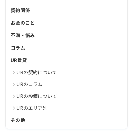
契約関係
お金のこと
不満・悩み
コラム
UR賃貸
URの契約について
URのコラム
URの設備について
URのエリア別
その他