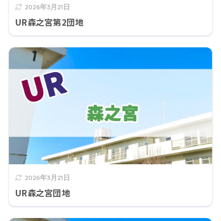
2026年3月21日
UR森之宮第2団地
2026年3月21日
UR森之宮団地