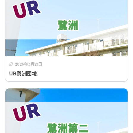
2026年3月21日
UR鷺洲団地