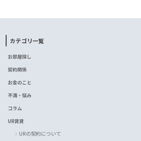
カテゴリ一覧
お部屋探し
契約関係
お金のこと
不満・悩み
コラム
UR賃貸
URの契約について