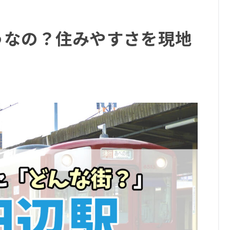
うなの？住みやすさを現地