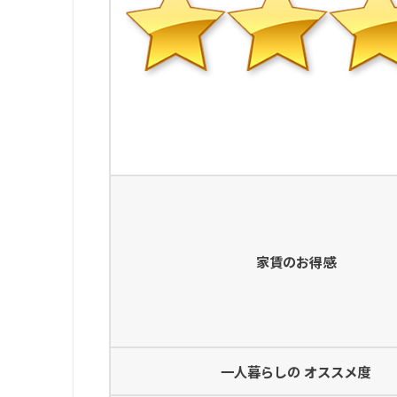
家賃のお得感
一人暮らしの オススメ度