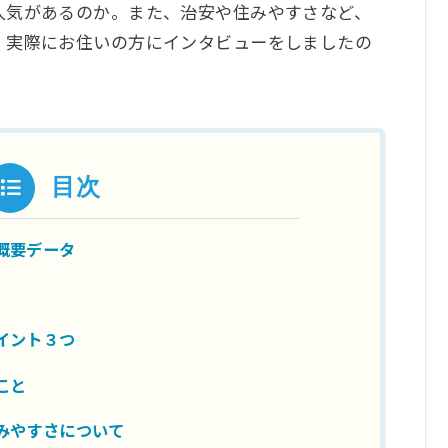
人気があるのか。また、治安や住みやすさなど、
。実際にお住いの方にインタビューをしましたの
目次
概要データ
イント３つ
こと
みやすさについて