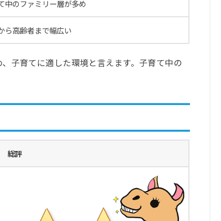
のファミリー層が多め
高齢者まで幅広い
め、子育てに適した環境と言えます。子育て中の
総評