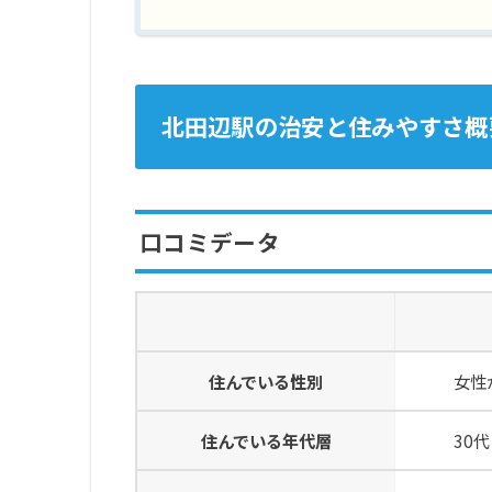
北田辺駅の治安と住みやすさ概
口コミデータ
住んでいる性別
女性が
住んでいる年代層
30代・