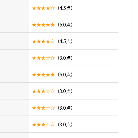
★★★★☆
（4.5点）
★★★★★
（5.0点）
★★★★☆
（4.5点）
★★★☆☆
（3.0点）
★★★★★
（5.0点）
★★★☆☆
（3.0点）
★★★☆☆
（3.0点）
★★★☆☆
（3.0点）