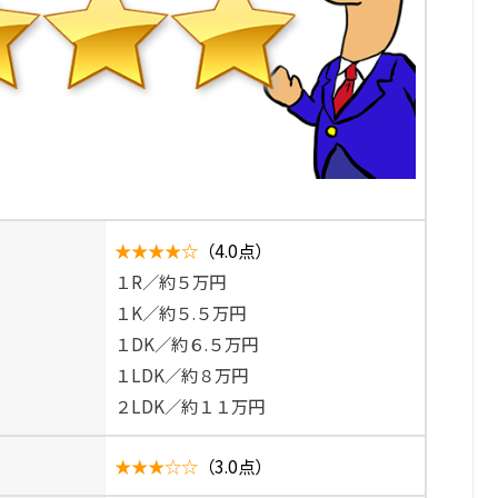
★★★★☆
（4.0点）
１R／約５万円
１K／約５.５万円
１DK／約６.５万円
１LDK／約８万円
２LDK／約１１万円
★★★☆☆
（3.0点）