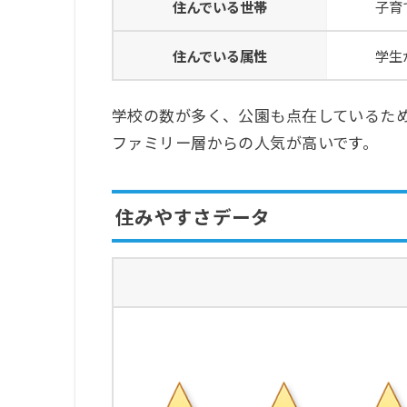
住んでいる世帯
子育て中
住んでいる属性
学生から
学校の数が多く、公園も点在しているた
ファミリー層からの人気が高いです。
住みやすさデータ