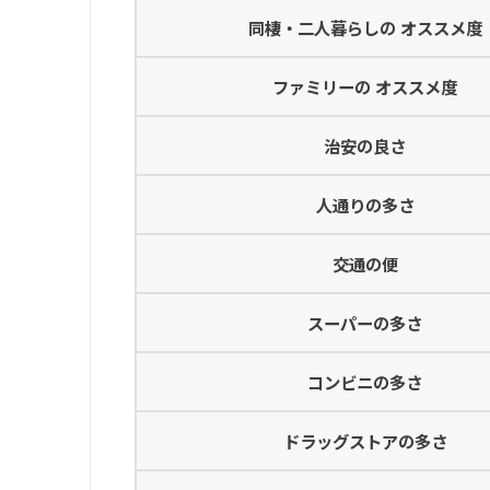
同棲・二人暮らしの オススメ度
ファミリーの オススメ度
治安の良さ
人通りの多さ
交通の便
スーパーの多さ
コンビニの多さ
ドラッグストアの多さ