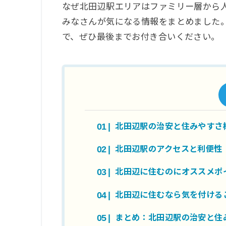
なぜ北田辺駅エリアはファミリー層から
みなさんが気になる情報をまとめました
で、ぜひ最後までお付き合いください。
北田辺駅の治安と住みやすさ
北田辺駅のアクセスと利便性
北田辺に住むのにオススメポ
北田辺に住むなら気を付ける
まとめ：北田辺駅の治安と住