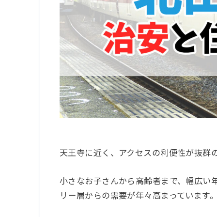
天王寺に近く、アクセスの利便性が抜群
小さなお子さんから高齢者まで、幅広い
リー層からの需要が年々高まっています