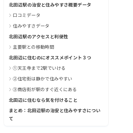
北田辺駅の治安と住みやすさ概要データ
口コミデータ
住みやすさデータ
北田辺駅のアクセスと利便性
主要駅との移動時間
北田辺に住むのにオススメポイント３つ
①天王寺まで2駅でいける
②住宅街は静かで住みやすい
③商店街が駅のすぐ近くにある
北田辺に住むなら気を付けること
まとめ：北田辺駅の治安と住みやすさについ
て