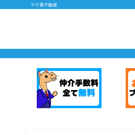
ラク賃不動産