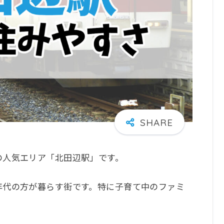
の人気エリア「北田辺駅」です。
年代の方が暮らす街です。特に子育て中のファミ
。