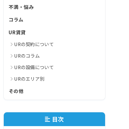
不満・悩み
コラム
UR賃貸
URの契約について
URのコラム
URの設備について
URのエリア別
その他
目次