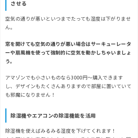
させる
空気の通りが悪いといつまでたっても湿度は下がりませ
ん。
窓を開けても空気の通りが悪い場合はサーキューレータ
ーや扇風機を使って強制的に空気を動かしちゃいましょ
う。
アマゾンでも小さいものなら3000円～購入できます
し、デザインもたくさんありますので部屋に置いていて
も邪魔になりません！
除湿機やエアコンの除湿機能を活用
除湿機を使えばみるみる湿度を下げてくれます！