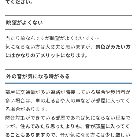
てください。
眺望がよくない
当たり前なんですが眺望がよくないです…
気にならない方は大丈夫と思いますが、
景色がみたい方
にはかなりのデメリットになります。
外の音が気になる時がある
部屋に交通量が多い道路が隣接している場合や歩行者が
多い場合は、車の走る音や人の声などが部屋に入ってく
る場合があります。
防音対策ができている部屋であれば気にならない程度で
すが、
住んでみたら思ったよりも、音が部屋に入ってく
ることもあります
ので、音が気になる方には少し厳しい