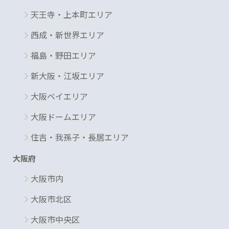
天王寺・上本町エリア
西成・新世界エリア
福島・野田エリア
新大阪・江坂エリア
大阪ベイエリア
大阪ドームエリア
住吉・我孫子・長居エリア
大阪府
大阪市内
大阪市北区
大阪市中央区