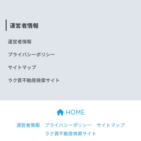
運営者情報
運営者情報
プライバシーポリシー
サイトマップ
ラク賃不動産検索サイト
HOME
運営者情報
プライバシーポリシー
サイトマップ
ラク賃不動産検索サイト