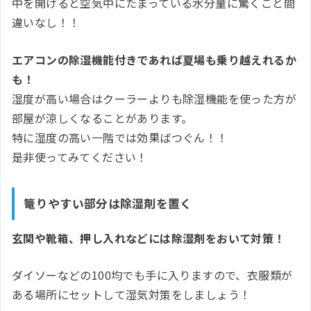
中を開けると空気中にたまっている水分量に驚くこと間
違いなし！！
エアコンの除湿機能付きであれば夏場も乗り越えれるか
も！
湿度が高い場合はクーラーよりも除湿機能を使った方が
部屋が涼しくなることがあります。
特に湿度の高い一階では効果ばつぐん！！
是非使ってみてください！
篭りやすい部分は除湿剤を置く
玄関や靴箱、押し入れなどには除湿剤をおいて対策！
ダイソーなどの100均でも手に入りますので、衣服類が
ある場所にセットして湿気対策をしましょう！