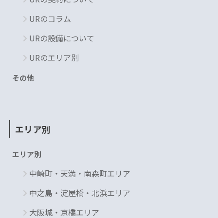
URのコラム
URの設備について
URのエリア別
その他
エリア別
エリア別
中崎町・天満・南森町エリア
中之島・淀屋橋・北浜エリア
大阪城・京橋エリア