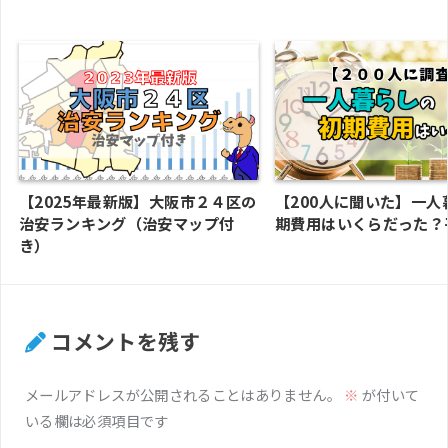
【2025年最新版】大阪市２４区の
【200人に聞いた】一人
治安ランキング（治安マップ付
期費用はいくらだった？
き）
コメントを残す
メールアドレスが公開されることはありません。
※
が付いて
いる欄は必須項目です