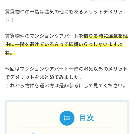
賃貸物件の一階は湿気の他にもあるメリットデメリッ
ト！
賃貸物件のマンションやアパートを
借りる時に湿気を理
由に一階を避けている方って結構いらっしゃいますよ
ね。
今回はマンションやアパート一階の湿気以外の
メリット
でデメリットをまとめてみました。
これから物件を選ぶ方は是非参考にして見てください。
目次