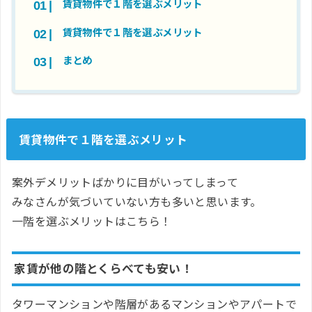
賃貸物件で１階を選ぶメリット
賃貸物件で１階を選ぶメリット
まとめ
賃貸物件で１階を選ぶメリット
案外デメリットばかりに目がいってしまって
みなさんが気づいていない方も多いと思います。
一階を選ぶメリットはこちら！
家賃が他の階とくらべても安い！
タワーマンションや階層があるマンションやアパートで