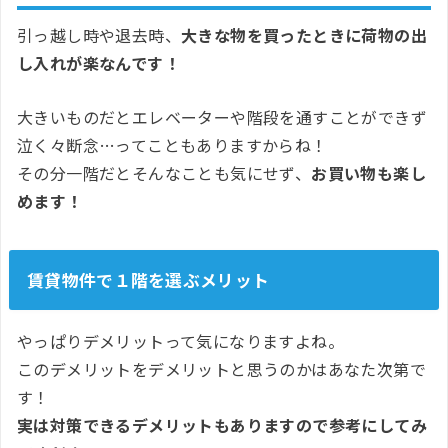
引っ越し時や退去時、
大きな物を買ったときに荷物の出
し入れが楽なんです！
大きいものだとエレベーターや階段を通すことができず
泣く々断念…ってこともありますからね！
その分一階だとそんなことも気にせず、
お買い物も楽し
めます！
賃貸物件で１階を選ぶメリット
やっぱりデメリットって気になりますよね。
このデメリットをデメリットと思うのかはあなた次第で
す！
実は対策できるデメリットもありますので参考にしてみ