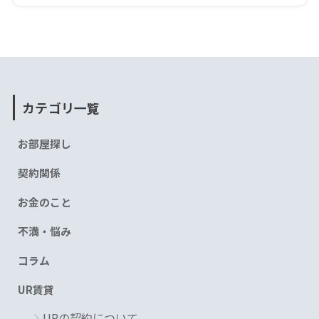
カテゴリ一覧
お部屋探し
契約関係
お金のこと
不満・悩み
コラム
UR賃貸
URの契約について