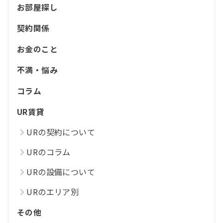
お部屋探し
契約関係
お金のこと
不満・悩み
コラム
UR賃貸
URの契約について
URのコラム
URの設備について
URのエリア別
その他