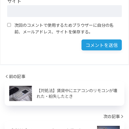
サイト
次回のコメントで使用するためブラウザーに自分の名
前、メールアドレス、サイトを保存する。
前の記事
【対処法】賃貸中にエアコンのリモコンが壊
れた・紛失したとき
次の記事