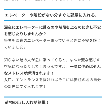
エレベーターや階段がない分すぐに部屋に入れる。
深夜にエレベーターに乗るのや階段を上るのに少し不安
を感じたりしませんか？
筆者も深夜のエレベーター乗っているときに不安を感じ
ていました。
知らない階の人が急に乗ってくると、なんか変な感じの
空気になったりしてしまうんですよ。
一階に住めばそん
なストレスが解消されます！
入口、エントランスを抜ければそこには安住の地の自分
の部屋にすぐ入れます！
荷物の出し入れが簡単！