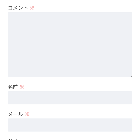
コメント
※
名前
※
メール
※