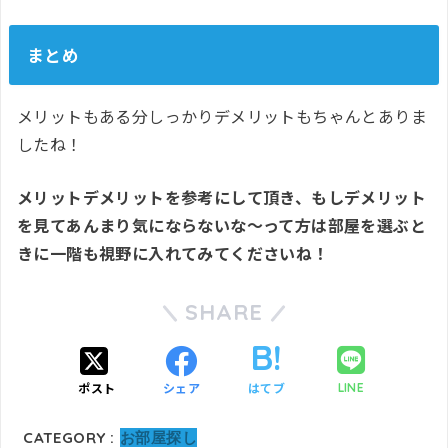
まとめ
メリットもある分しっかりデメリットもちゃんとありま
したね！
メリットデメリットを参考にして頂き、もしデメリット
を見てあんまり気にならないな～って方は部屋を選ぶと
きに一階も視野に入れてみてくださいね！
SHARE
ポスト
シェア
はてブ
LINE
CATEGORY :
お部屋探し