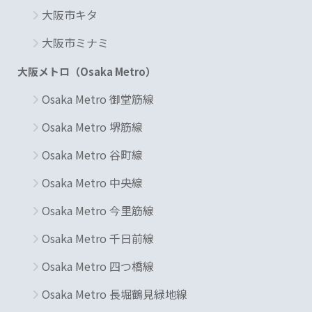
大阪市キタ
大阪市ミナミ
大阪メトロ（Osaka Metro）
Osaka Metro 御堂筋線
Osaka Metro 堺筋線
Osaka Metro 谷町線
Osaka Metro 中央線
Osaka Metro 今里筋線
Osaka Metro 千日前線
Osaka Metro 四つ橋線
Osaka Metro 長堀鶴見緑地線