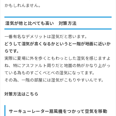
かもしれんません。
湿気が他と比べても高い 対策方法
一番有名なデメリットは湿気だと思います。
どうして湿気が高くなるかというと一階が地面に近いか
らです。
実際に夏場に外を歩くともわっとした湿気を感じますよ
ね、特にアスファルト周りだと地面の熱がかなり上がっ
ている為ものすごくべとべの湿気になってます。
その為、一階の部屋には湿気がこもりやすいんです。
対策方法はこちら
サーキューレーター扇風機をつかって空気を移動