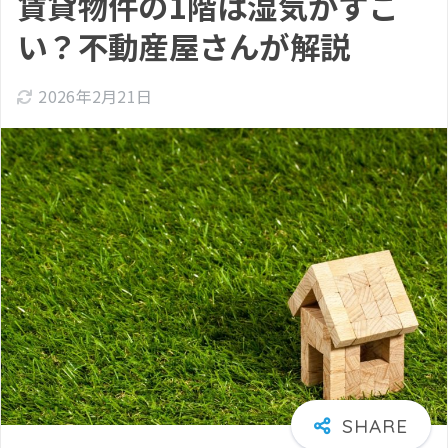
賃貸物件の1階は湿気がすご
い？不動産屋さんが解説
2026年2月21日