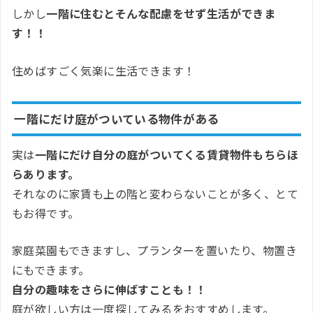
しかし
一階に住むとそんな配慮をせず生活ができま
す！！
住めばすごく気楽に生活できます！
一階にだけ庭がついている物件がある
実は
一階にだけ自分の庭がついてくる賃貸物件もちらほ
らあります。
それなのに家賃も上の階と変わらないことが多く、とて
もお得です。
家庭菜園もできますし、プランターを置いたり、物置き
にもできます。
自分の趣味をさらに伸ばすことも！！
庭が欲しい方は一度探してみるをおすすめします。