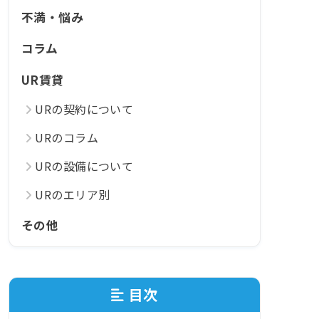
不満・悩み
コラム
UR賃貸
URの契約について
URのコラム
URの設備について
URのエリア別
その他
目次