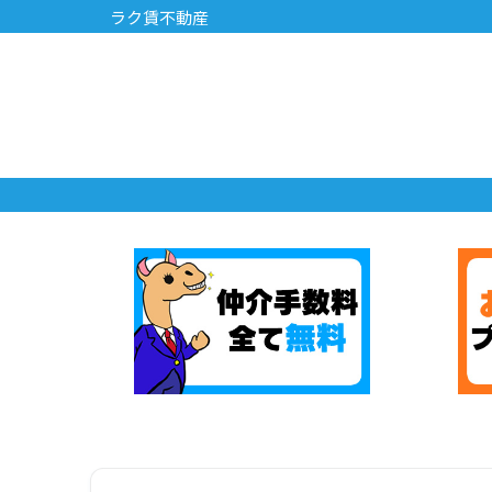
ラク賃不動産