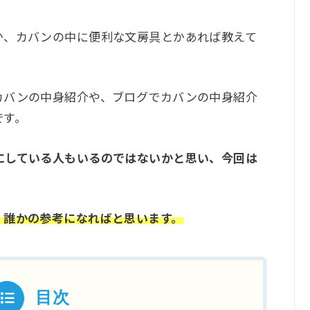
か、カバンの中に便利な文房具とかあれば教えて
カバンの中身紹介や、ブログでカバンの中身紹介
です。
にしている人もいるのではないかと思い、今回は
、誰かの参考になればと思います。
目次