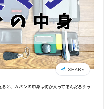
見ると、
カバンの中身は何が入ってるんだろうっ