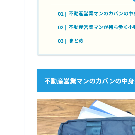
不動産営業マンのカバンの中
不動産営業マンが持ち歩く小
まとめ
不動産営業マンのカバンの中身