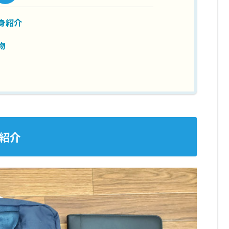
身紹介
物
紹介