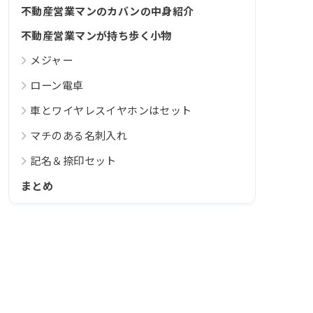
不動産営業マンのカバンの中身紹介
不動産営業マンが持ち歩く小物
メジャー
ローン電卓
車とワイヤレスイヤホンはセット
マチのある名刺入れ
記名＆捺印セット
まとめ