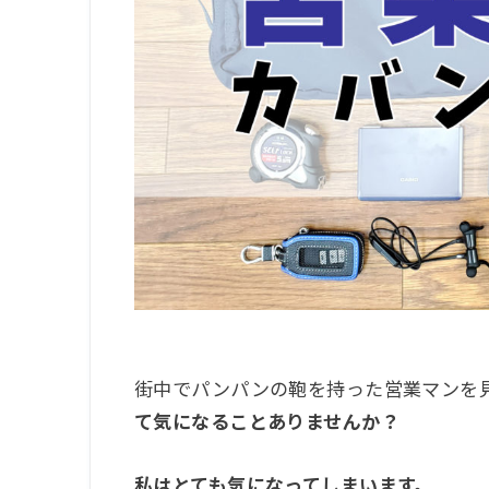
街中でパンパンの鞄を持った営業マンを
て気になることありませんか？
私はとても気になってしまいます。