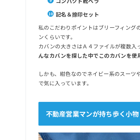
コンパクト靴ベラ
記名＆捺印セット
私のこだわりポイントはブリーフィングの３Ｗ
ンくらいです。
カバンの大きさはＡ４ファイルが複数入
んなカバンを探した中でこのカバンを使
しかも、紺色なのでネイビー系のスーツ
で気に入っています。
不動産営業マンが持ち歩く小物