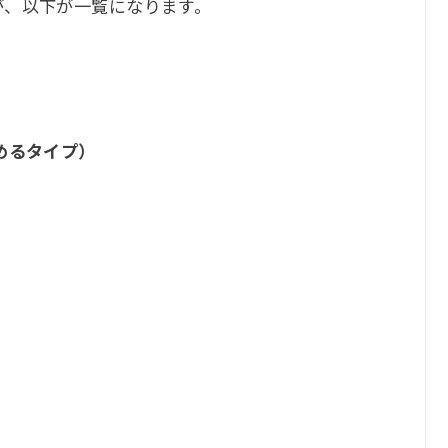
が、以下が一覧になります。
めるタイプ）