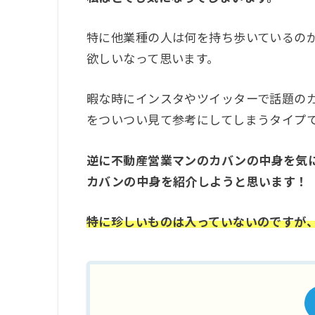
特に他業種の人は何を持ち歩いているの
欲しいなって思います。
暇な時にインスタやツイッターで話題の
をついつい見て参考にしてしまうタイプ
逆に不動産営業マンのカバンの中身を気
カバンの中身を紹介しようと思います！
特に珍しいものは入っていないのですが