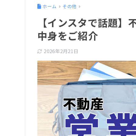
ホーム
その他
【インスタで話題】
中身をご紹介
2026年2月21日