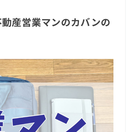
不動産営業マンのカバンの